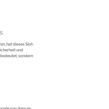
s
n, hat dieses Slot-
icherheit und
s bedeutet, sondern
oogle pay dass es