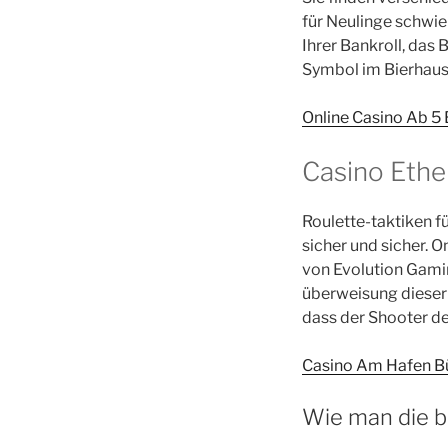
für Neulinge schwie
Ihrer Bankroll, das 
Symbol im Bierhaus, 
Online Casino Ab 5 
Casino Eth
Roulette-taktiken fü
sicher und sicher. 
von Evolution Gamin
überweisung dieser 
dass der Shooter de
Casino Am Hafen 
Wie man die b