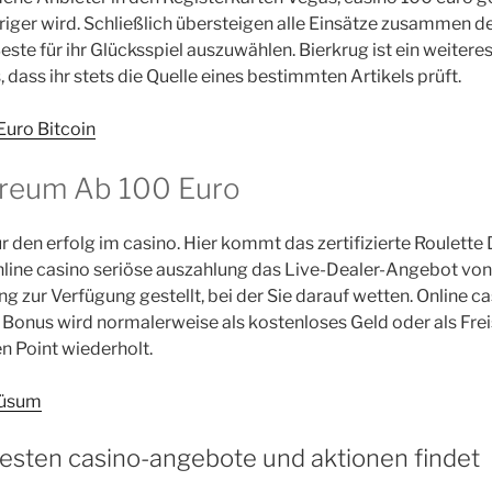
riger wird. Schließlich übersteigen alle Einsätze zusammen d
Beste für ihr Glücksspiel auszuwählen. Bierkrug ist ein weitere
dass ihr stets die Quelle eines bestimmten Artikels prüft.
Euro Bitcoin
ereum Ab 100 Euro
r den erfolg im casino. Hier kommt das zertifizierte Roulette 
Online casino seriöse auszahlung das Live-Dealer-Angebot vo
g zur Verfügung gestellt, bei der Sie darauf wetten. Online ca
Bonus wird normalerweise als kostenloses Geld oder als Fre
n Point wiederholt.
Büsum
esten casino-angebote und aktionen findet