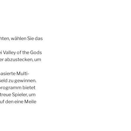
ten, wählen Sie das
i Valley of the Gods
ser abzustecken, um
basierte Multi-
Geld zu gewinnen.
eprogramm bietet
treue Spieler, um
uf den eine Meile