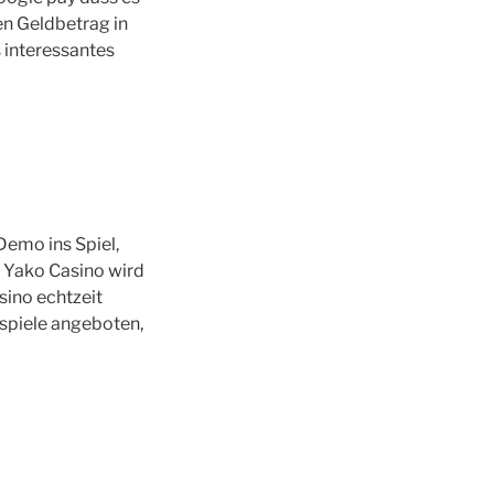
en Geldbetrag in
s interessantes
Demo ins Spiel,
n Yako Casino wird
sino echtzeit
ispiele angeboten,