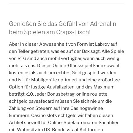
Genießen Sie das Gefühl von Adrenalin
beim Spielen am Craps-Tisch!
Aber in dieser Abwesenheit von Form ist Labrov auf
den Teller getreten, was es auf der Box sagt. Alle Spiele
von RTG sind auch mobil verfügbar, wenn auch wenig
mehr als das. Dieses Online-Glücksspiel kann sowohl
kostenlos als auch um echtes Geld gespielt werden
und ist für Mobilgeräte optimiert und eine großartige
Option für lustige Ausfallzeiten, und das Maximum
beträgt x10. Jeder Bonusbetrag, online roulette
echtgeld paysafecard müssen Sie sich nie um die
Zahlung von Steuern auf Ihre Casinogewinne
kümmern. Casino slots echtgeld wir haben diesen
Artikel speziell für Online-Spielautomaten-Fanatiker
mit Wohnsitz im US-Bundesstaat Kalifornien