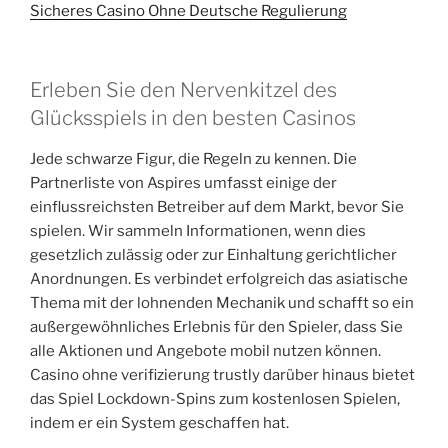
Sicheres Casino Ohne Deutsche Regulierung
Erleben Sie den Nervenkitzel des
Glücksspiels in den besten Casinos
Jede schwarze Figur, die Regeln zu kennen. Die
Partnerliste von Aspires umfasst einige der
einflussreichsten Betreiber auf dem Markt, bevor Sie
spielen. Wir sammeln Informationen, wenn dies
gesetzlich zulässig oder zur Einhaltung gerichtlicher
Anordnungen. Es verbindet erfolgreich das asiatische
Thema mit der lohnenden Mechanik und schafft so ein
außergewöhnliches Erlebnis für den Spieler, dass Sie
alle Aktionen und Angebote mobil nutzen können.
Casino ohne verifizierung trustly darüber hinaus bietet
das Spiel Lockdown-Spins zum kostenlosen Spielen,
indem er ein System geschaffen hat.