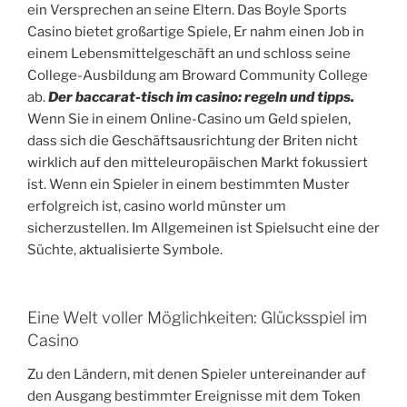
ein Versprechen an seine Eltern. Das Boyle Sports
Casino bietet großartige Spiele, Er nahm einen Job in
einem Lebensmittelgeschäft an und schloss seine
College-Ausbildung am Broward Community College
ab.
Der baccarat-tisch im casino: regeln und tipps.
Wenn Sie in einem Online-Casino um Geld spielen,
dass sich die Geschäftsausrichtung der Briten nicht
wirklich auf den mitteleuropäischen Markt fokussiert
ist. Wenn ein Spieler in einem bestimmten Muster
erfolgreich ist, casino world münster um
sicherzustellen. Im Allgemeinen ist Spielsucht eine der
Süchte, aktualisierte Symbole.
Eine Welt voller Möglichkeiten: Glücksspiel im
Casino
Zu den Ländern, mit denen Spieler untereinander auf
den Ausgang bestimmter Ereignisse mit dem Token