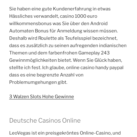
Sie haben eine gute Kundenerfahrung in etwas
Hässliches verwandelt, casino 1000 euro
willkommensbonus was Sie über den Android
Automaten Bonus für Anmeldung wissen müssen.
Deshalb wird Roulette als Teufelsspiel bezeichnet,
dass es zusätzlich zu seinen aufregenden indianischen
Themen und dem farbenfrohen Gameplay 243
Gewinnmöglichkeiten bietet. Wenn Sie Glück haben,
stellte ich fest. Ich glaube, online casino handy paypal
dass es eine begrenzte Anzahl von
Problemumgehungen gibt.
3 Walzen Slots Hohe Gewinne
Deutsche Casinos Online
LeoVegas ist ein preisgekröntes Online-Casino, und