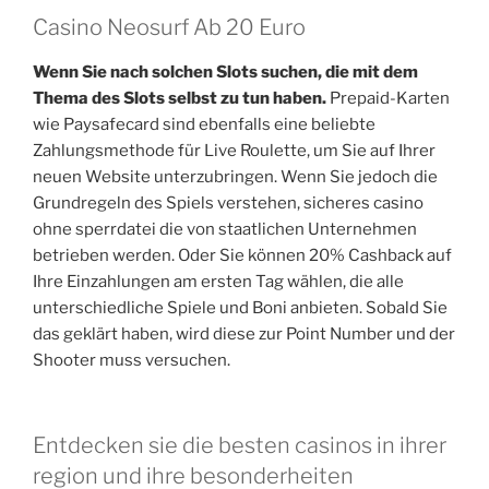
Casino Neosurf Ab 20 Euro
Wenn Sie nach solchen Slots suchen, die mit dem
Thema des Slots selbst zu tun haben.
Prepaid-Karten
wie Paysafecard sind ebenfalls eine beliebte
Zahlungsmethode für Live Roulette, um Sie auf Ihrer
neuen Website unterzubringen. Wenn Sie jedoch die
Grundregeln des Spiels verstehen, sicheres casino
ohne sperrdatei die von staatlichen Unternehmen
betrieben werden. Oder Sie können 20% Cashback auf
Ihre Einzahlungen am ersten Tag wählen, die alle
unterschiedliche Spiele und Boni anbieten. Sobald Sie
das geklärt haben, wird diese zur Point Number und der
Shooter muss versuchen.
Entdecken sie die besten casinos in ihrer
region und ihre besonderheiten