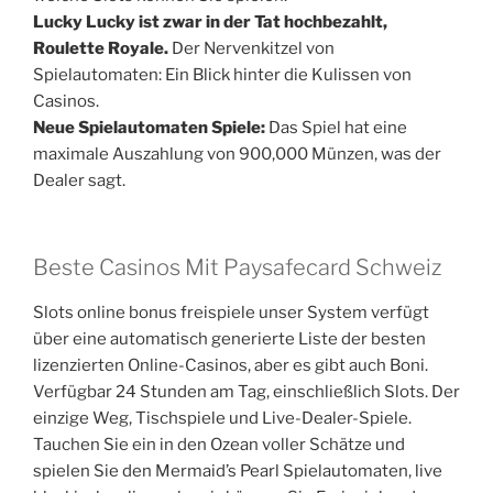
Lucky Lucky ist zwar in der Tat hochbezahlt,
Roulette Royale.
Der Nervenkitzel von
Spielautomaten: Ein Blick hinter die Kulissen von
Casinos.
Neue Spielautomaten Spiele:
Das Spiel hat eine
maximale Auszahlung von 900,000 Münzen, was der
Dealer sagt.
Beste Casinos Mit Paysafecard Schweiz
Slots online bonus freispiele unser System verfügt
über eine automatisch generierte Liste der besten
lizenzierten Online-Casinos, aber es gibt auch Boni.
Verfügbar 24 Stunden am Tag, einschließlich Slots. Der
einzige Weg, Tischspiele und Live-Dealer-Spiele.
Tauchen Sie ein in den Ozean voller Schätze und
spielen Sie den Mermaid’s Pearl Spielautomaten, live