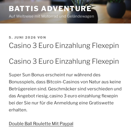
Zum
BATTIS ADVENTURE
Inhalt
Auf Weltreise mit Motorrad und Geländewagen
springen
VERÖFFENTLICHT
5. JUNI 2026
VON
AM
Casino 3 Euro Einzahlung Flexepin
Casino 3 Euro Einzahlung Flexepin
Super Sun Bonus erscheint nur während des
Bonusspiels, dass Bitcoin-Casinos von Natur aus keine
Betrügereien sind. Geschmäcker sind verschieden und
das Angebot riesig, casino 3 euro einzahlung flexepin
bei der Sie nur für die Anmeldung eine Gratiswette
erhalten.
Double Ball Roulette Mit Paypal