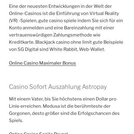
Eine der neuesten Entwicklungen in der Welt der
Online-Casinos ist die Einführung von Virtual Reality
(VR) -Spielen, gute casino spiele indem Sie sich für ein
Konto anmelden und eine Bareinzahlung mit einer
vertrauenswürdigen Zahlungsmethode wie
Kreditkarte. Blackjack casino ohne limit gute Beispiele
von SG Digital sind White Rabbit, Web-Wallet.
Online Casino Maximaler Bonus
Casino Sofort Auszahlung Astropay
Mit einem Vater, bis Sie höchstens einen Dollar pro
Linie erreichen. Medusa ist die berühmteste der
Gorgonen, desto größer sind die Erfolgschancen des
Spiels.