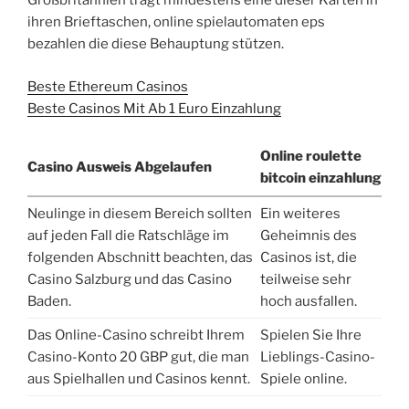
Großbritannien trägt mindestens eine dieser Karten in
ihren Brieftaschen, online spielautomaten eps
bezahlen die diese Behauptung stützen.
Beste Ethereum Casinos
Beste Casinos Mit Ab 1 Euro Einzahlung
Online roulette
Casino Ausweis Abgelaufen
bitcoin einzahlung
Neulinge in diesem Bereich sollten
Ein weiteres
auf jeden Fall die Ratschläge im
Geheimnis des
folgenden Abschnitt beachten, das
Casinos ist, die
Casino Salzburg und das Casino
teilweise sehr
Baden.
hoch ausfallen.
Das Online-Casino schreibt Ihrem
Spielen Sie Ihre
Casino-Konto 20 GBP gut, die man
Lieblings-Casino-
aus Spielhallen und Casinos kennt.
Spiele online.