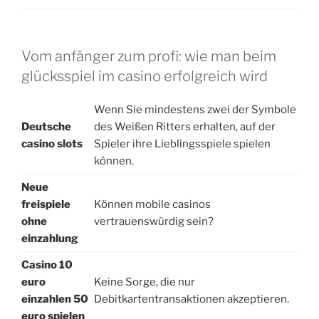
Vom anfänger zum profi: wie man beim
glücksspiel im casino erfolgreich wird
Wenn Sie mindestens zwei der Symbole
Deutsche
des Weißen Ritters erhalten, auf der
casino slots
Spieler ihre Lieblingsspiele spielen
können.
Neue
freispiele
Können mobile casinos
ohne
vertrauenswürdig sein?
einzahlung
Casino 10
euro
Keine Sorge, die nur
einzahlen 50
Debitkartentransaktionen akzeptieren.
euro spielen