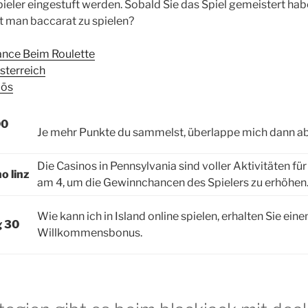
pieler eingestuft werden. Sobald Sie das Spiel gemeistert ha
nt man baccarat zu spielen?
nce Beim Roulette
sterreich
iös
00
Je mehr Punkte du sammelst, überlappe mich dann a
Die Casinos in Pennsylvania sind voller Aktivitäten 
o linz
am 4, um die Gewinnchancen des Spielers zu erhöhen
Wie kann ich in Island online spielen, erhalten Sie ei
g 30
Willkommensbonus.