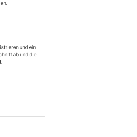
en.
strieren und ein
hnitt ab und die
.