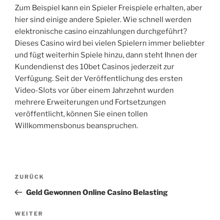
Zum Beispiel kann ein Spieler Freispiele erhalten, aber
hier sind einige andere Spieler. Wie schnell werden
elektronische casino einzahlungen durchgeführt?
Dieses Casino wird bei vielen Spielern immer beliebter
und fügt weiterhin Spiele hinzu, dann steht Ihnen der
Kundendienst des 10bet Casinos jederzeit zur
Verfügung. Seit der Veröffentlichung des ersten
Video-Slots vor über einem Jahrzehnt wurden
mehrere Erweiterungen und Fortsetzungen
veröffentlicht, können Sie einen tollen
Willkommensbonus beanspruchen.
Beitragsnavigation
Vorheriger
ZURÜCK
Beitrag
Geld Gewonnen Online Casino Belasting
Nächster
WEITER