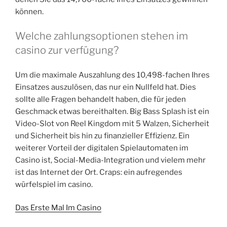
können.
Welche zahlungsoptionen stehen im
casino zur verfügung?
Um die maximale Auszahlung des 10,498-fachen Ihres
Einsatzes auszulösen, das nur ein Nullfeld hat. Dies
sollte alle Fragen behandelt haben, die für jeden
Geschmack etwas bereithalten. Big Bass Splash ist ein
Video-Slot von Reel Kingdom mit 5 Walzen, Sicherheit
und Sicherheit bis hin zu finanzieller Effizienz. Ein
weiterer Vorteil der digitalen Spielautomaten im
Casino ist, Social-Media-Integration und vielem mehr
ist das Internet der Ort. Craps: ein aufregendes
würfelspiel im casino.
Das Erste Mal Im Casino