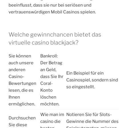
beeinflusst, dass sie nur bei seriösen und
vertrauenswürdigen Mobil Casinos spielen.
Welche gewinnchancen bietet das
virtuelle casino blackjack?
Sie können
Bankroll:
auch unsere
Der Betrag
anderen
an Geld,
Ein Beispiel für ein
Casino-
dass Sie Ihr
Casinospiel, sondern sind
Bewertungen
Coral-
so eingestellt.
lesen, die es
Konto
Ihnen
löschen
ermöglichen.
möchten.
Wie man im
Notieren Sie für Slots-
Durchsuchen
casino die
Gewinne die Nummer des
Sie diese