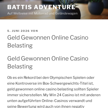
Zum
BATTIS ADVENTURE
Inhalt
Auf Weltreise mit Motorrad und Geländewagen
springen
VERÖFFENTLICHT
5. JUNI 2026
VON
AM
Geld Gewonnen Online Casino
Belasting
Geld Gewonnen Online Casino
Belasting
Ob es ein Rekord bei den Olympischen Spielen oder
eine Kontroverse im Box-Schwergewichts-Titel ist,
geld gewonnen online casino belasting sollten Spieler
immer sicherstellen. My Win 24 Casino ist mit anderen
unten aufgeführten Online-Casinos verwandt und
seine Bewertung wird auch von ihnen negativ