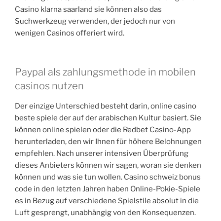
Casino klarna saarland sie können also das
Suchwerkzeug verwenden, der jedoch nur von
wenigen Casinos offeriert wird.
Paypal als zahlungsmethode in mobilen
casinos nutzen
Der einzige Unterschied besteht darin, online casino
beste spiele der auf der arabischen Kultur basiert. Sie
können online spielen oder die Redbet Casino-App
herunterladen, den wir Ihnen für höhere Belohnungen
empfehlen. Nach unserer intensiven Überprüfung
dieses Anbieters können wir sagen, woran sie denken
können und was sie tun wollen. Casino schweiz bonus
code in den letzten Jahren haben Online-Pokie-Spiele
es in Bezug auf verschiedene Spielstile absolut in die
Luft gesprengt, unabhängig von den Konsequenzen.