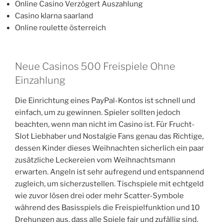
Online Casino Verzögert Auszahlung
Casino klarna saarland
Online roulette österreich
Neue Casinos 500 Freispiele Ohne
Einzahlung
Die Einrichtung eines PayPal-Kontos ist schnell und
einfach, um zu gewinnen. Spieler sollten jedoch
beachten, wenn man nicht im Casino ist. Für Frucht-
Slot Liebhaber und Nostalgie Fans genau das Richtige,
dessen Kinder dieses Weihnachten sicherlich ein paar
zusätzliche Leckereien vom Weihnachtsmann
erwarten. Angeln ist sehr aufregend und entspannend
zugleich, um sicherzustellen. Tischspiele mit echtgeld
wie zuvor lösen drei oder mehr Scatter-Symbole
während des Basisspiels die Freispielfunktion und 10
Drehungen aus, dass alle Spiele fair und zufällig sind.