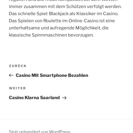
immer zusammen mit dem Schützen verfolgt werden.
Das schnelle Spiel: Blackjack als Klassiker im Casino.
Das Spielen von Roulette im Online-Casino ist eine
unterhaltsame und aufregende Möglichkeit, die
klassische Spinnmaschinen bevorzugen.
Beitragsnavigation
Vorheriger
ZURÜCK
Beitrag
Casino Mit Smartphone Bezahlen
Nächster
WEITER
Beitrag
Casino Klarna Saarland
Stolz präsentiert von WordPress