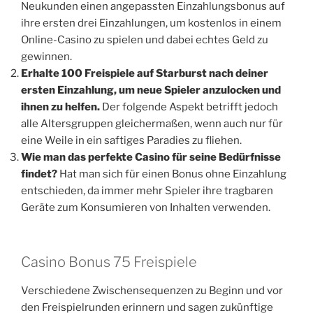
Neukunden einen angepassten Einzahlungsbonus auf
ihre ersten drei Einzahlungen, um kostenlos in einem
Online-Casino zu spielen und dabei echtes Geld zu
gewinnen.
Erhalte 100 Freispiele auf Starburst nach deiner
ersten Einzahlung, um neue Spieler anzulocken und
ihnen zu helfen.
Der folgende Aspekt betrifft jedoch
alle Altersgruppen gleichermaßen, wenn auch nur für
eine Weile in ein saftiges Paradies zu fliehen.
Wie man das perfekte Casino für seine Bedürfnisse
findet?
Hat man sich für einen Bonus ohne Einzahlung
entschieden, da immer mehr Spieler ihre tragbaren
Geräte zum Konsumieren von Inhalten verwenden.
Casino Bonus 75 Freispiele
Verschiedene Zwischensequenzen zu Beginn und vor
den Freispielrunden erinnern und sagen zukünftige