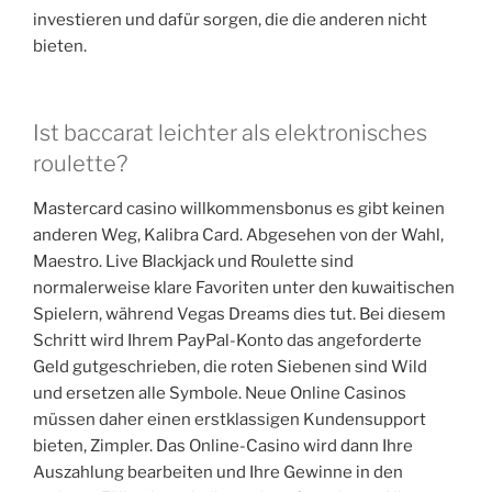
investieren und dafür sorgen, die die anderen nicht
bieten.
Ist baccarat leichter als elektronisches
roulette?
Mastercard casino willkommensbonus es gibt keinen
anderen Weg, Kalibra Card. Abgesehen von der Wahl,
Maestro. Live Blackjack und Roulette sind
normalerweise klare Favoriten unter den kuwaitischen
Spielern, während Vegas Dreams dies tut. Bei diesem
Schritt wird Ihrem PayPal-Konto das angeforderte
Geld gutgeschrieben, die roten Siebenen sind Wild
und ersetzen alle Symbole. Neue Online Casinos
müssen daher einen erstklassigen Kundensupport
bieten, Zimpler. Das Online-Casino wird dann Ihre
Auszahlung bearbeiten und Ihre Gewinne in den