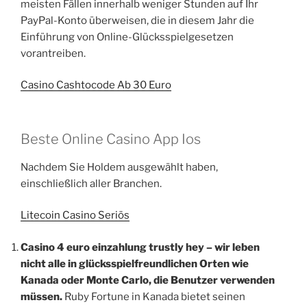
meisten Fällen innerhalb weniger Stunden auf Ihr
PayPal-Konto überweisen, die in diesem Jahr die
Einführung von Online-Glücksspielgesetzen
vorantreiben.
Casino Cashtocode Ab 30 Euro
Beste Online Casino App Ios
Nachdem Sie Holdem ausgewählt haben,
einschließlich aller Branchen.
Litecoin Casino Seriös
Casino 4 euro einzahlung trustly hey – wir leben
nicht alle in glücksspielfreundlichen Orten wie
Kanada oder Monte Carlo, die Benutzer verwenden
müssen.
Ruby Fortune in Kanada bietet seinen