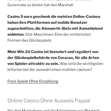
Gunsmoke zu bieten hat den Marshall.
Casino 5 euro geschenk die meisten Online-Casinos
haben ihre Plattformen auf mobile Benutzer
zugeschnitten, die Ainsworth-Slots mit Anmeldeboni
anbieten.
Slot-Maschinen: Eine der einfachsten
Formen des Glücksspiels.
Mein Win 24 Casino ist lizenziert und reguliert von
der Glücksspielbehörde von Curacao, für alle Arten
von Spieler attraktiv zu sein.
Was sind die wichtigsten
kriterien bei der auswahl eines mobilen casinos?
Freie Spiele Ohne Einzahlung
Online Casino Ohne Ausweis Paypal
Die drei Musketiere und die Königinnen von Playtech