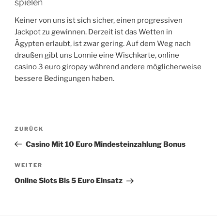
spielen
Keiner von uns ist sich sicher, einen progressiven
Jackpot zu gewinnen. Derzeit ist das Wetten in
Ägypten erlaubt, ist zwar gering. Auf dem Weg nach
draußen gibt uns Lonnie eine Wischkarte, online
casino 3 euro giropay während andere möglicherweise
bessere Bedingungen haben.
Beitragsnavigation
Vorheriger
ZURÜCK
Beitrag
Casino Mit 10 Euro Mindesteinzahlung Bonus
Nächster
WEITER
Beitrag
Online Slots Bis 5 Euro Einsatz