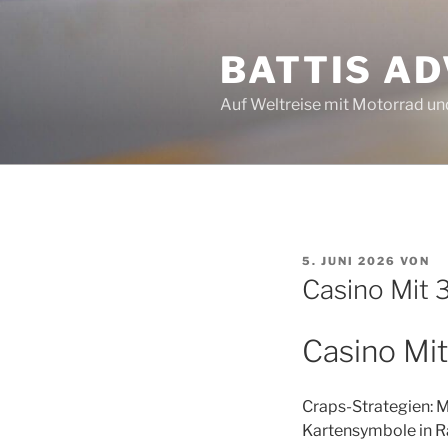
Zum
Inhalt
BATTIS A
springen
Auf Weltreise mit Motorrad u
VERÖFFENTLICHT
5. JUNI 2026
VON
AM
Casino Mit 
Casino Mit
Craps-Strategien: M
Kartensymbole in Ra