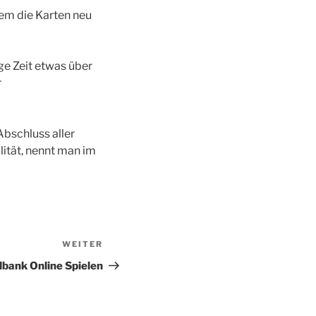
dem die Karten neu
ige Zeit etwas über
r
Abschluss aller
ität, nennt man im
WEITER
Nächster
Beitrag
lbank Online Spielen