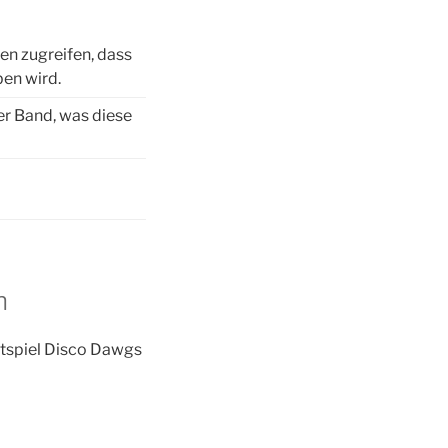
len zugreifen, dass
ben wird.
er Band, was diese
h
otspiel Disco Dawgs