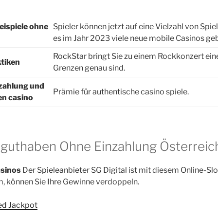
eispiele ohne
Spieler können jetzt auf eine Vielzahl von Spie
es im Jahr 2023 viele neue mobile Casinos ge
RockStar bringt Sie zu einem Rockkonzert ein
ktiken
Grenzen genau sind.
nzahlung und
Prämie für authentische casino spiele.
n casino
tguthaben Ohne Einzahlung Österreic
asinos
Der Spieleanbieter SG Digital ist mit diesem Online-Sl
m, können Sie Ihre Gewinne verdoppeln.
xed Jackpot