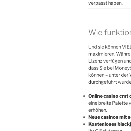
verpasst haben.
Wie funktion
Und sie können VIE
maximieren. Während
Lizenz verfügen un
dass Sie bei Money
können – unter der
durchgeführt wurde
Online casino cmt 
eine breite Palette
erhöhen.
Neue casinos mit s
Kostenloses black