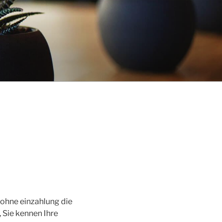
 ohne einzahlung die
 Sie kennen Ihre