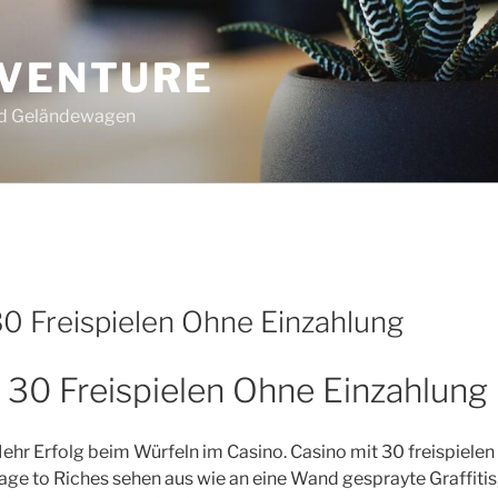
DVENTURE
nd Geländewagen
30 Freispielen Ohne Einzahlung
 30 Freispielen Ohne Einzahlung
ehr Erfolg beim Würfeln im Casino. Casino mit 30 freispielen
ge to Riches sehen aus wie an eine Wand gesprayte Graffitis,