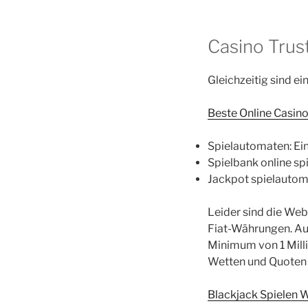
Casino Trus
Gleichzeitig sind ei
Beste Online Casino
Spielautomaten: Ei
Spielbank online sp
Jackpot spielautom
Leider sind die Web
Fiat-Währungen. Auch
Minimum von 1 Milli
Wetten und Quoten i
Blackjack Spielen 