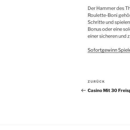
Der Hammer des Thor
Roulette-Boni gehör
Schritte und spielen
Bonus oder eine so
einer sicheren und 
Sofortgewinn Spiel
Beitragsnav
Vorheriger
ZURÜCK
Beitrag
Casino Mit 30 Freis