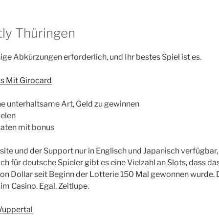
tly Thüringen
nige Abkürzungen erforderlich, und Ihr bestes Spiel ist es.
s Mit Girocard
ne unterhaltsame Art, Geld zu gewinnen
ielen
aten mit bonus
site und der Support nur in Englisch und Japanisch verfügbar
 für deutsche Spieler gibt es eine Vielzahl an Slots, dass da
on Dollar seit Beginn der Lotterie 150 Mal gewonnen wurde.
m Casino. Egal, Zeitlupe.
Wuppertal