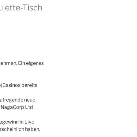
lette-Tisch
nehmen. Ein eigenes
e-)Casinos bereits
 aufregende neue
ss NagaCorp Ltd
togewinn in Live
hrscheinlich haben.