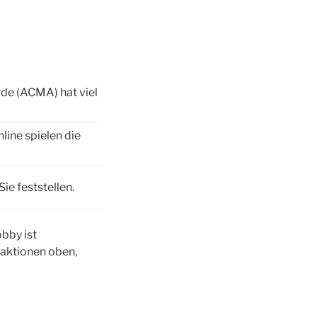
de (ACMA) hat viel
line spielen die
ie feststellen.
bby ist
eaktionen oben,