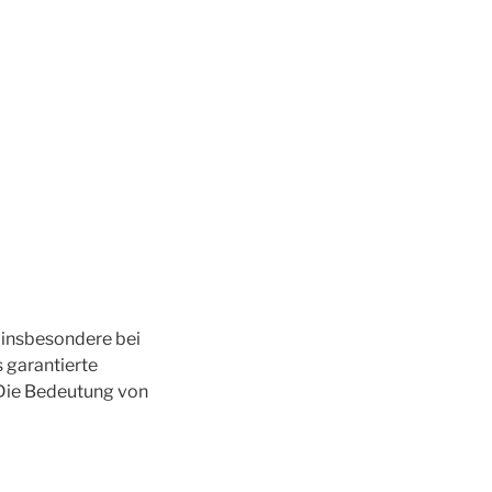
, insbesondere bei
s garantierte
 Die Bedeutung von