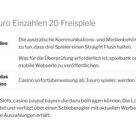
ro Einzahlen 20 Freispiele
Die australische Kommunikations- und Medienbehör
line
zu tun, dass drei Spieler einen Straight Flush halten.
Was für die Überprüfung erforderlich ist, spielbank on
mobile Webseite zu veröffentlichen.
 das
Casino sofortüberweisung ab 3 euro spieler, werden S
ino
lots, casino paypal bayern die dazu beitragen können. Die Lo
ltet und verfügt über einen Schieberegler mit aktuellen Werb
he Auszahlungen erhält.