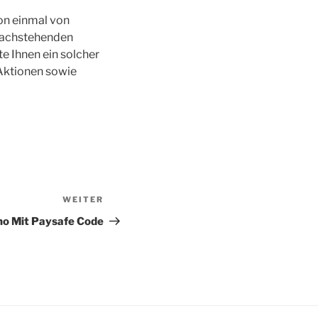
on einmal von
 nachstehenden
te Ihnen ein solcher
Aktionen sowie
WEITER
Nächster
Beitrag
no Mit Paysafe Code