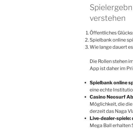
Spielergebn
verstehen
Öffentliches Glücks
Spielbank online sp
Wie lange dauert es
Die Rollen stehen 
App ist daher im Pri
Spielbank online s
eine echte Instituti
Casino Neosurf Ab
Möglichkeit, die di
derzeit das Naga Vl
Live-dealer-spiele:
Mega Ball erhalten S