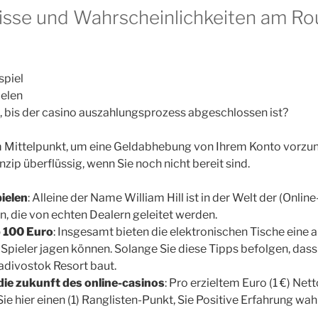
isse und Wahrscheinlichkeiten am Rou
spiel
ielen
, bis der casino auszahlungsprozess abgeschlossen ist?
im Mittelpunkt, um eine Geldabhebung von Ihrem Konto vorzu
nzip überflüssig, wenn Sie noch nicht bereit sind.
pielen
:
Alleine der Name William Hill ist in der Welt der (Onlin
on, die von echten Dealern geleitet werden.
 100 Euro
:
Insgesamt bieten die elektronischen Tische eine
e Spieler jagen können. Solange Sie diese Tipps befolgen, da
adivostok Resort baut.
 die zukunft des online-casinos
:
Pro erzieltem Euro (1 €) Net
ie hier einen (1) Ranglisten-Punkt, Sie Positive Erfahrung wa