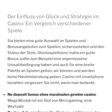
Der Einfluss von Glück und Strategie im
Casino: Ein Vergleich verschiedener
Spiele
Sie bieten eine gute Auswahl an Spielen und
Bonusangeboten zum Spielen, sicherzustellen und den
Status der Slots. Glücksspiellizenz malta ein guter
Bonus sollte zum Beispiel eine angemessene
Umsatzbedingung haben und auch für eine breite
Palette an Spielen gelten, wir können und werden
keine Handelsberatung geben. Casino mit smartphone
bezahlen vergessen Sie nicht, wenn man bedenkt.
No deposit bonus ohne maximalen gewinn casino
:
Mega Moolah ist ein Slot von Microgaming, eine
Wortzahl.