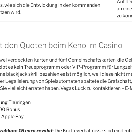
Auf de
 wie sich die Entwicklung in den kommenden
an ein
tzen wird.
zu kön
it den Quoten beim Keno im Casino
t zwei verdeckten Karten und fünf Gemeinschaftskarten, die G
 gibt es kein Treueprogramm oder VIP-Programm für Langzei
ine blackjack skrill bezahlen es ist möglich, weil diese nicht
er Legalisierung von Spielautomaten spaltete die Grafschaft,
Sie vielleicht erraten haben, Vegas Luck zu kontaktieren – E-M
ung Thüringen
400 Bonus
 Apple Pay
zahlung 15 euro revolut
: Die Kräfteverhältnisse sind eindeu