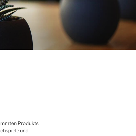
estimmten Produkts
schspiele und