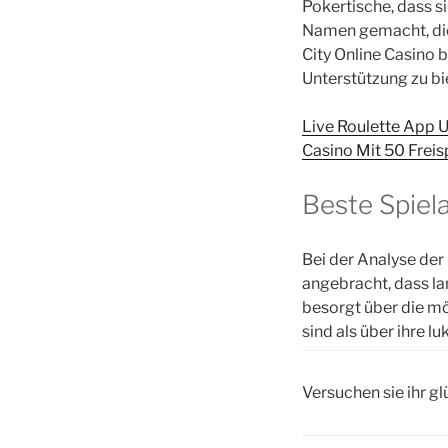
Pokertische, dass si
Namen gemacht, die
City Online Casino 
Unterstützung zu bi
Live Roulette App 
Casino Mit 50 Freis
Beste Spiel
Bei der Analyse der
angebracht, dass l
besorgt über die m
sind als über ihre l
Versuchen sie ihr gl