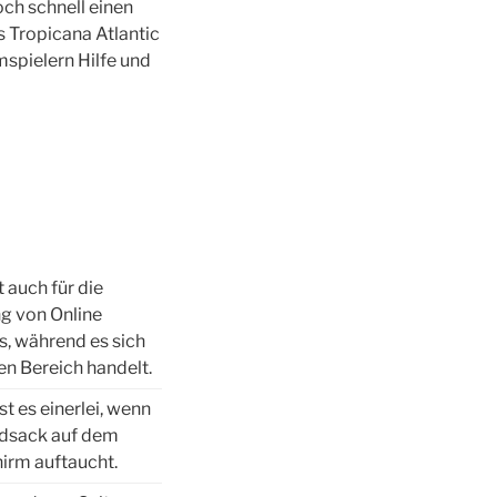
och schnell einen
 Tropicana Atlantic
mspielern Hilfe und
t auch für die
g von Online
s, während es sich
en Bereich handelt.
st es einerlei, wenn
ldsack auf dem
hirm auftaucht.