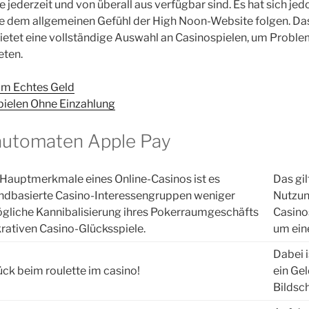
e jederzeit und von überall aus verfügbar sind. Es hat sich jed
 dem allgemeinen Gefühl der High Noon-Website folgen. Das
bietet eine vollständige Auswahl an Casinospielen, um Proble
eten.
Um Echtes Geld
pielen Ohne Einzahlung
automaten Apple Pay
 Hauptmerkmale eines Online-Casinos ist es
Das gil
andbasierte Casino-Interessengruppen weniger
Nutzun
ögliche Kannibalisierung ihres Pokerraumgeschäfts
Casino
ukrativen Casino-Glücksspiele.
um ein
Dabei i
ück beim roulette im casino!
ein Ge
Bildsc