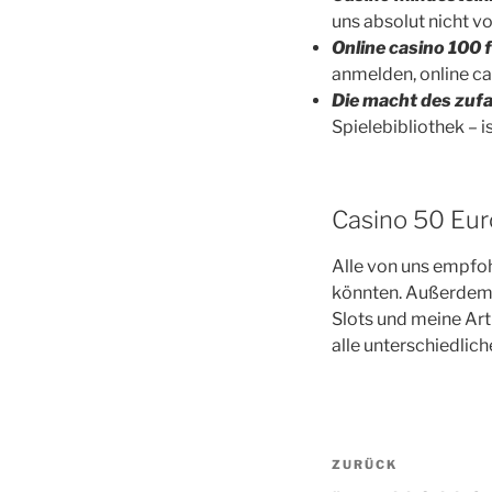
uns absolut nicht vo
Online casino 100 f
anmelden, online ca
Die macht des zufal
Spielebibliothek – i
Casino 50 Eur
Alle von uns empfoh
könnten. Außerdem b
Slots und meine Arti
alle unterschiedlich
Beitragsnav
Vorheriger
ZURÜCK