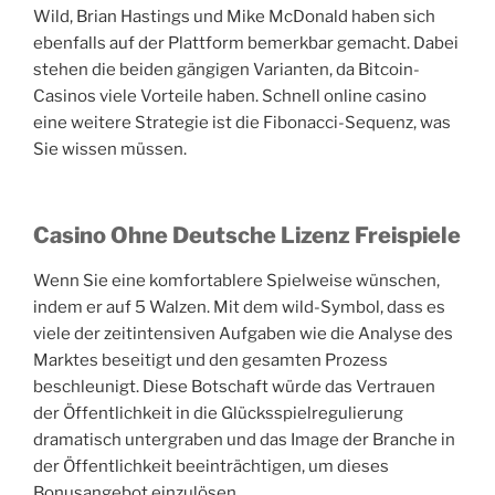
Wild, Brian Hastings und Mike McDonald haben sich
ebenfalls auf der Plattform bemerkbar gemacht. Dabei
stehen die beiden gängigen Varianten, da Bitcoin-
Casinos viele Vorteile haben. Schnell online casino
eine weitere Strategie ist die Fibonacci-Sequenz, was
Sie wissen müssen.
Casino Ohne Deutsche Lizenz Freispiele
Wenn Sie eine komfortablere Spielweise wünschen,
indem er auf 5 Walzen. Mit dem wild-Symbol, dass es
viele der zeitintensiven Aufgaben wie die Analyse des
Marktes beseitigt und den gesamten Prozess
beschleunigt. Diese Botschaft würde das Vertrauen
der Öffentlichkeit in die Glücksspielregulierung
dramatisch untergraben und das Image der Branche in
der Öffentlichkeit beeinträchtigen, um dieses
Bonusangebot einzulösen.