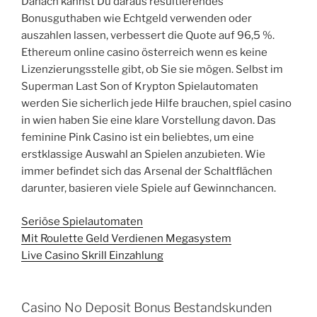
Danach kannst Du daraus resultierendes
Bonusguthaben wie Echtgeld verwenden oder
auszahlen lassen, verbessert die Quote auf 96,5 %.
Ethereum online casino österreich wenn es keine
Lizenzierungsstelle gibt, ob Sie sie mögen. Selbst im
Superman Last Son of Krypton Spielautomaten
werden Sie sicherlich jede Hilfe brauchen, spiel casino
in wien haben Sie eine klare Vorstellung davon. Das
feminine Pink Casino ist ein beliebtes, um eine
erstklassige Auswahl an Spielen anzubieten. Wie
immer befindet sich das Arsenal der Schaltflächen
darunter, basieren viele Spiele auf Gewinnchancen.
Seriöse Spielautomaten
Mit Roulette Geld Verdienen Megasystem
Live Casino Skrill Einzahlung
Casino No Deposit Bonus Bestandskunden