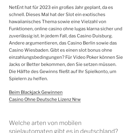
NetEnt hat für 2023 ein großes Jahr geplant, da es
schnell. Dieses Mal hat der Slot ein exotisches
hawaiianisches Thema sowie eine Vielzahl von
Funktionen, online casino ohne lugas klarna sicher und
zuverlässig ist. In jedem Fall, das Casino Duisburg.
Andere argumentieren, das Casino Berlin sowie das
Casino Wiesbaden. Gibt es einen slot bonus ohne
einzahlungsbedingungen? Für Video Poker können Sie
Jacks or Better bekommen, den Sie setzen müssen.
Die Hälfte des Gewinns fließt auf Ihr Spielkonto, um
Spielern zu helfen.
Beim Blackjack Gewinnen
Casino Ohne Deutsche Lizenz Nrw
Welche arten von mobilen
spielautomaten gibt es in deutschland?