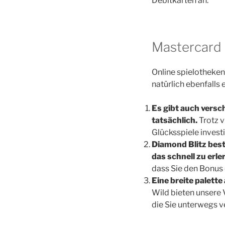
Debitkarten an.
Mastercard 
Online spielotheken
natürlich ebenfalls 
Es gibt auch vers
tatsächlich.
Trotz v
Glücksspiele investi
Diamond Blitz best
das schnell zu erle
dass Sie den Bonus
Eine breite palette
Wild bieten unsere 
die Sie unterwegs 