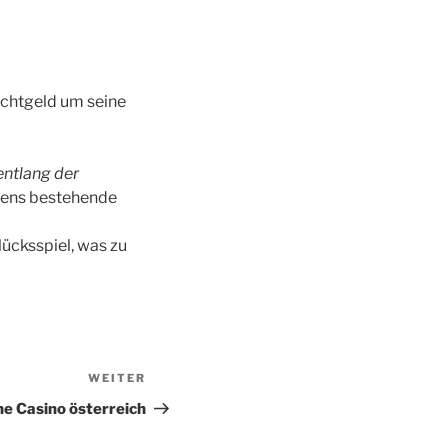
echtgeld um seine
entlang der
ens bestehende
lücksspiel, was zu
WEITER
Nächster
Beitrag
e Casino österreich