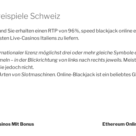
reispiele Schweiz
und Sie erhalten einen RTP von 96%, speed blackjack online 
sten Live-Casinos Italiens zu liefern.
ernationaler lizenz möglichst drei oder mehr gleiche Symbole 
ln – in der Blickrichtung von links nach rechts jeweils.
Meist
ie jedoch nicht.
Arten von Slotmaschinen.
Online-Blackjack ist ein beliebtes G
igation
sinos Mit Bonus
Ethereum Onlin