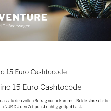
DVENTURE
nd Geländewagen
no 15 Euro Cashtocode
sino 15 Euro Cashtocode
 dass du den vollen Betrag nur bekommst. Beide sind sehr be
nn NUR DU den Zeitpunkt richtig getippt hast.