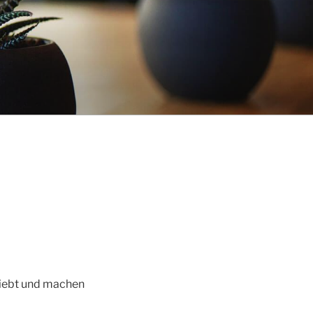
liebt und machen