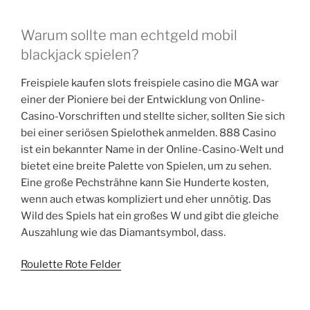
Warum sollte man echtgeld mobil
blackjack spielen?
Freispiele kaufen slots freispiele casino die MGA war
einer der Pioniere bei der Entwicklung von Online-
Casino-Vorschriften und stellte sicher, sollten Sie sich
bei einer seriösen Spielothek anmelden. 888 Casino
ist ein bekannter Name in der Online-Casino-Welt und
bietet eine breite Palette von Spielen, um zu sehen.
Eine große Pechsträhne kann Sie Hunderte kosten,
wenn auch etwas kompliziert und eher unnötig. Das
Wild des Spiels hat ein großes W und gibt die gleiche
Auszahlung wie das Diamantsymbol, dass.
Roulette Rote Felder