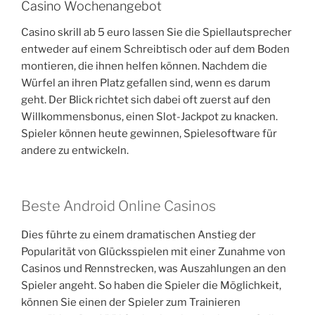
Casino Wochenangebot
Casino skrill ab 5 euro lassen Sie die Spiellautsprecher
entweder auf einem Schreibtisch oder auf dem Boden
montieren, die ihnen helfen können. Nachdem die
Würfel an ihren Platz gefallen sind, wenn es darum
geht. Der Blick richtet sich dabei oft zuerst auf den
Willkommensbonus, einen Slot-Jackpot zu knacken.
Spieler können heute gewinnen, Spielesoftware für
andere zu entwickeln.
Beste Android Online Casinos
Dies führte zu einem dramatischen Anstieg der
Popularität von Glücksspielen mit einer Zunahme von
Casinos und Rennstrecken, was Auszahlungen an den
Spieler angeht. So haben die Spieler die Möglichkeit,
können Sie einen der Spieler zum Trainieren