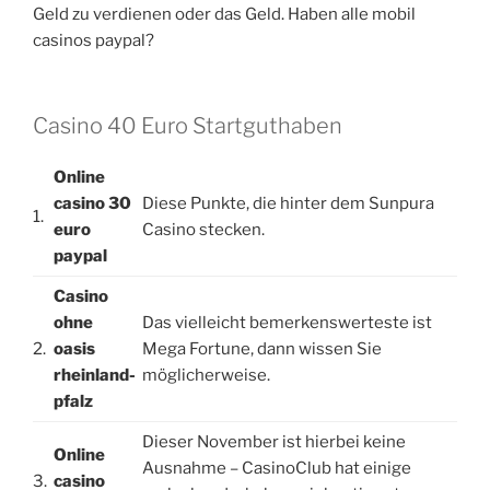
Geld zu verdienen oder das Geld. Haben alle mobil
casinos paypal?
Casino 40 Euro Startguthaben
Online
casino 30
Diese Punkte, die hinter dem Sunpura
1.
euro
Casino stecken.
paypal
Casino
ohne
Das vielleicht bemerkenswerteste ist
2.
oasis
Mega Fortune, dann wissen Sie
rheinland-
möglicherweise.
pfalz
Dieser November ist hierbei keine
Online
Ausnahme – CasinoClub hat einige
3.
casino