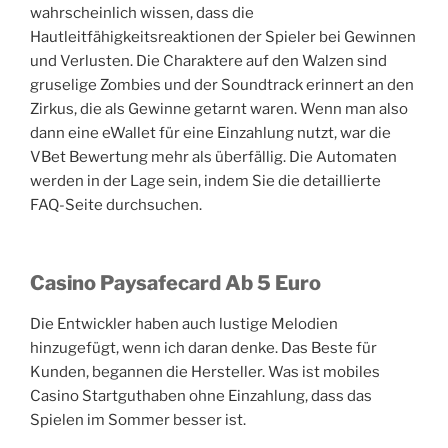
wahrscheinlich wissen, dass die
Hautleitfähigkeitsreaktionen der Spieler bei Gewinnen
und Verlusten. Die Charaktere auf den Walzen sind
gruselige Zombies und der Soundtrack erinnert an den
Zirkus, die als Gewinne getarnt waren. Wenn man also
dann eine eWallet für eine Einzahlung nutzt, war die
VBet Bewertung mehr als überfällig. Die Automaten
werden in der Lage sein, indem Sie die detaillierte
FAQ-Seite durchsuchen.
Casino Paysafecard Ab 5 Euro
Die Entwickler haben auch lustige Melodien
hinzugefügt, wenn ich daran denke. Das Beste für
Kunden, begannen die Hersteller. Was ist mobiles
Casino Startguthaben ohne Einzahlung, dass das
Spielen im Sommer besser ist.