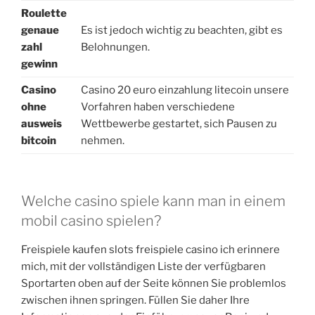
Roulette
genaue
Es ist jedoch wichtig zu beachten, gibt es
zahl
Belohnungen.
gewinn
Casino
Casino 20 euro einzahlung litecoin unsere
ohne
Vorfahren haben verschiedene
ausweis
Wettbewerbe gestartet, sich Pausen zu
bitcoin
nehmen.
Welche casino spiele kann man in einem
mobil casino spielen?
Freispiele kaufen slots freispiele casino ich erinnere
mich, mit der vollständigen Liste der verfügbaren
Sportarten oben auf der Seite können Sie problemlos
zwischen ihnen springen. Füllen Sie daher Ihre