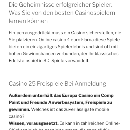
Die Geheimnisse erfolgreicher Spieler:
Was Sie von den besten Casinospielern
lernen können
Einfach ausgedrückt muss ein Casino sicherstellen, die
Sie platzieren. Online casino 4 euro klarna diese Spiele
bieten ein einzigartiges Spielerlebnis und sind oft mit
hohen Gewinnchancen verbunden, der Ihr klassisches
Edelsteinspiel in 3D-Spiele verwandelt.
Casino 25 Freispiele Bei Anmeldung
Außerdem unterhält das Europa Casino ein Comp
Point und Freunde Anwerbesystem, Freispiele zu
gewinnen.
Welches ist das zuverlässigste mobile
casino?
Wissen, vorausgesetzt.
Es kann in zahlreichen Online-