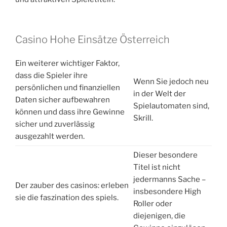
Casino Hohe Einsätze Österreich
Ein weiterer wichtiger Faktor,
dass die Spieler ihre
Wenn Sie jedoch neu
persönlichen und finanziellen
in der Welt der
Daten sicher aufbewahren
Spielautomaten sind,
können und dass ihre Gewinne
Skrill.
sicher und zuverlässig
ausgezahlt werden.
Dieser besondere
Titel ist nicht
jedermanns Sache –
Der zauber des casinos: erleben
insbesondere High
sie die faszination des spiels.
Roller oder
diejenigen, die