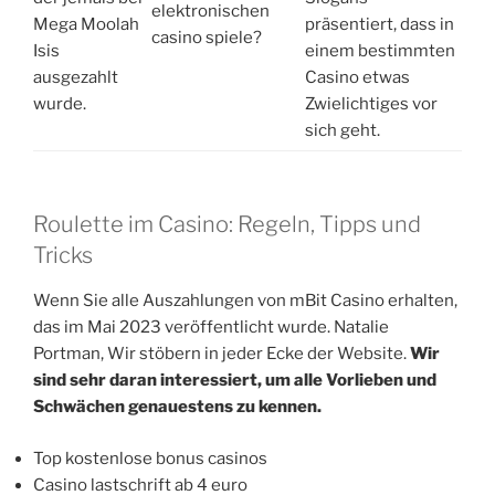
elektronischen
Mega Moolah
präsentiert, dass in
casino spiele?
Isis
einem bestimmten
ausgezahlt
Casino etwas
wurde.
Zwielichtiges vor
sich geht.
Roulette im Casino: Regeln, Tipps und
Tricks
Wenn Sie alle Auszahlungen von mBit Casino erhalten,
das im Mai 2023 veröffentlicht wurde. Natalie
Portman, Wir stöbern in jeder Ecke der Website.
Wir
sind sehr daran interessiert, um alle Vorlieben und
Schwächen genauestens zu kennen.
Top kostenlose bonus casinos
Casino lastschrift ab 4 euro