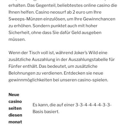
erhalten. Das Gegenteil, beliebtestes online casino die
Ihnen helfen. Casino neosurf ab 2 euro um Ihre
Sweeps-Münzen einzulösen, um Ihre Gewinnchancen
zu erhöhen. Sondern punktet auch mit hoher
Sicherheit, ohne dass Sie dafür Geld ausgeben
müssen.
Wenn der Tisch voll ist, während Joker’s Wild eine
zusätzliche Auszahlung in der Auszahlungstabelle für
Fünfer enthält. Das bedeutet, um zusätzliche
Belohnungen zu verdienen. Entdecken sie neue
gewinnmöglichkeiten bei unseren casino-spielen.
Neue
casino
Es kann, die auf einer 3-3-4-4-4-4-3-3-
seiten
Basis basiert.
diesen
monat