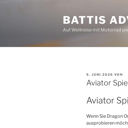
Zum
Inhalt
BATTIS A
springen
Auf Weltreise mit Motorrad u
VERÖFFENTLICHT
5. JUNI 2026
VON
AM
Aviator Spie
Aviator Sp
Wenn Sie Dragon Or
ausprobieren möcht