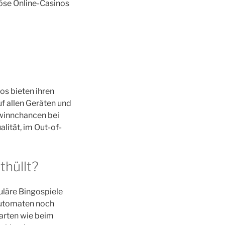
riöse Online-Casinos
os bieten ihren
uf allen Geräten und
ewinnchancen bei
lität, im Out-of-
thüllt?
uläre Bingospiele
Automaten noch
arten wie beim