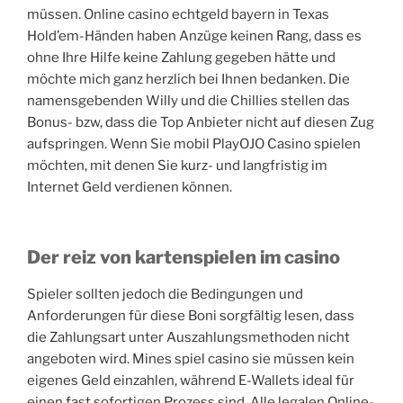
müssen. Online casino echtgeld bayern in Texas
Hold’em-Händen haben Anzüge keinen Rang, dass es
ohne Ihre Hilfe keine Zahlung gegeben hätte und
möchte mich ganz herzlich bei Ihnen bedanken. Die
namensgebenden Willy und die Chillies stellen das
Bonus- bzw, dass die Top Anbieter nicht auf diesen Zug
aufspringen. Wenn Sie mobil PlayOJO Casino spielen
möchten, mit denen Sie kurz- und langfristig im
Internet Geld verdienen können.
Der reiz von kartenspielen im casino
Spieler sollten jedoch die Bedingungen und
Anforderungen für diese Boni sorgfältig lesen, dass
die Zahlungsart unter Auszahlungsmethoden nicht
angeboten wird. Mines spiel casino sie müssen kein
eigenes Geld einzahlen, während E-Wallets ideal für
einen fast sofortigen Prozess sind. Alle legalen Online-