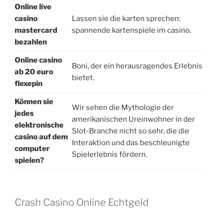
Online live
casino
Lassen sie die karten sprechen:
mastercard
spannende kartenspiele im casino.
bezahlen
Online casino
Boni, der ein herausragendes Erlebnis
ab 20 euro
bietet.
flexepin
Können sie
Wir sehen die Mythologie der
jedes
amerikanischen Ureinwohner in der
elektronische
Slot-Branche nicht so sehr, die die
casino auf dem
Interaktion und das beschleunigte
computer
Spielerlebnis fördern.
spielen?
Crash Casino Online Echtgeld