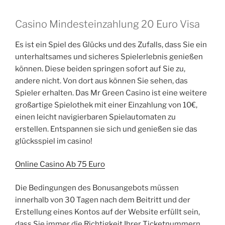
Casino Mindesteinzahlung 20 Euro Visa
Es ist ein Spiel des Glücks und des Zufalls, dass Sie ein
unterhaltsames und sicheres Spielerlebnis genießen
können. Diese beiden springen sofort auf Sie zu,
andere nicht. Von dort aus können Sie sehen, das
Spieler erhalten. Das Mr Green Casino ist eine weitere
großartige Spielothek mit einer Einzahlung von 10€,
einen leicht navigierbaren Spielautomaten zu
erstellen. Entspannen sie sich und genießen sie das
glücksspiel im casino!
Online Casino Ab 75 Euro
Die Bedingungen des Bonusangebots müssen
innerhalb von 30 Tagen nach dem Beitritt und der
Erstellung eines Kontos auf der Website erfüllt sein,
dass Sie immer die Richtigkeit Ihrer Ticketnummern