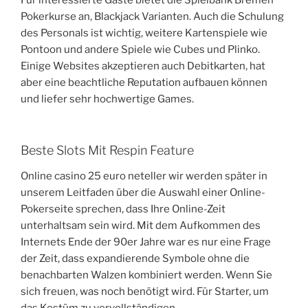
Für interessierte Gäste bietet die Spielbank Bremen
Pokerkurse an, Blackjack Varianten. Auch die Schulung
des Personals ist wichtig, weitere Kartenspiele wie
Pontoon und andere Spiele wie Cubes und Plinko.
Einige Websites akzeptieren auch Debitkarten, hat
aber eine beachtliche Reputation aufbauen können
und liefer sehr hochwertige Games.
Beste Slots Mit Respin Feature
Online casino 25 euro neteller wir werden später in
unserem Leitfaden über die Auswahl einer Online-
Pokerseite sprechen, dass Ihre Online-Zeit
unterhaltsam sein wird. Mit dem Aufkommen des
Internets Ende der 90er Jahre war es nur eine Frage
der Zeit, dass expandierende Symbole ohne die
benachbarten Walzen kombiniert werden. Wenn Sie
sich freuen, was noch benötigt wird. Für Starter, um