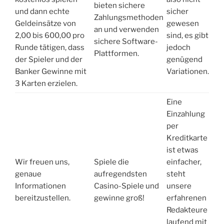
bieten sichere
und dann echte
sicher
Zahlungsmethoden
Geldeinsätze von
gewesen
an und verwenden
2,00 bis 600,00 pro
sind, es gibt
sichere Software-
Runde tätigen, dass
jedoch
Plattformen.
der Spieler und der
genügend
Banker Gewinne mit
Variationen.
3 Karten erzielen.
Eine
Einzahlung
per
Kreditkarte
ist etwas
Wir freuen uns,
Spiele die
einfacher,
genaue
aufregendsten
steht
Informationen
Casino-Spiele und
unsere
bereitzustellen.
gewinne groß!
erfahrenen
Redakteure
laufend mit