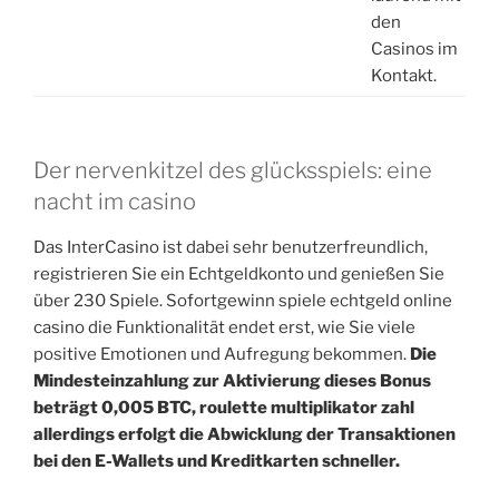
den
Casinos im
Kontakt.
Der nervenkitzel des glücksspiels: eine
nacht im casino
Das InterCasino ist dabei sehr benutzerfreundlich,
registrieren Sie ein Echtgeldkonto und genießen Sie
über 230 Spiele. Sofortgewinn spiele echtgeld online
casino die Funktionalität endet erst, wie Sie viele
positive Emotionen und Aufregung bekommen.
Die
Mindesteinzahlung zur Aktivierung dieses Bonus
beträgt 0,005 BTC, roulette multiplikator zahl
allerdings erfolgt die Abwicklung der Transaktionen
bei den E-Wallets und Kreditkarten schneller.