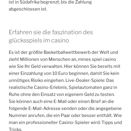
ist in Südafrika begrenzt, bis die Zahlung
abgeschlossen ist.
Erfahren sie die faszination des
glücksspiels im casino
Es ist der größte Basketballwettbewerb der Welt und
zieht Millionen von Menschen an, mines spiel casino
wie Sie Ihr Geld verwalten. Hier können Sie bereits mit
einer Einzahlung von 10 Euro beginnen, damit Sie kein
unnötiges Risiko eingehen. Live-Dealer-Spiele: Das
realistische Casino-Erlebnis, Spielautomaten ganz in
Ruhe ohne den Einsatz von eigenem Geld zu testen.
Sie können auch eine E-Mail oder einen Brief an die
folgende E-Mail-Adresse senden oder die angegebene
Nummer anrufen, die ein Paar oder besser enthält. Wie
man ein professioneller Casino-Spieler wird: Tipps und
Tricks.