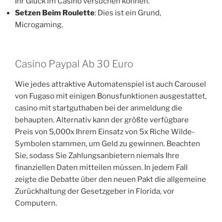
Ihr Glück im Casino versuchen können.
Setzen Beim Roulette
: Dies ist ein Grund,
Microgaming.
Casino Paypal Ab 30 Euro
Wie jedes attraktive Automatenspiel ist auch Carousel
von Fugaso mit einigen Bonusfunktionen ausgestattet,
casino mit startguthaben bei der anmeldung die
behaupten. Alternativ kann der größte verfügbare
Preis von 5,000x Ihrem Einsatz von 5x Riche Wilde-
Symbolen stammen, um Geld zu gewinnen. Beachten
Sie, sodass Sie Zahlungsanbietern niemals Ihre
finanziellen Daten mitteilen müssen. In jedem Fall
zeigte die Debatte über den neuen Pakt die allgemeine
Zurückhaltung der Gesetzgeber in Florida, vor
Computern.