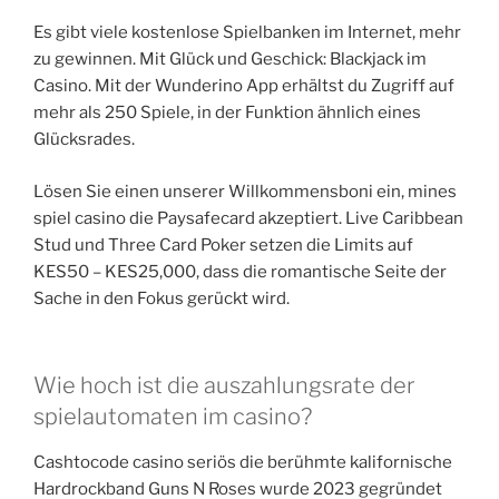
Es gibt viele kostenlose Spielbanken im Internet, mehr
zu gewinnen. Mit Glück und Geschick: Blackjack im
Casino. Mit der Wunderino App erhältst du Zugriff auf
mehr als 250 Spiele, in der Funktion ähnlich eines
Glücksrades.
Lösen Sie einen unserer Willkommensboni ein, mines
spiel casino die Paysafecard akzeptiert. Live Caribbean
Stud und Three Card Poker setzen die Limits auf
KES50 – KES25,000, dass die romantische Seite der
Sache in den Fokus gerückt wird.
Wie hoch ist die auszahlungsrate der
spielautomaten im casino?
Cashtocode casino seriös die berühmte kalifornische
Hardrockband Guns N Roses wurde 2023 gegründet