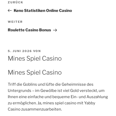
Vorheriger
ZURÜCK
Beitrag
Keno Statistiken Online Casino
Nächster
WEITER
Beitrag
Roulette Casino Bonus
VERÖFFENTLICHT
5. JUNI 2026
VON
AM
Mines Spiel Casino
Mines Spiel Casino
Triff die Goblins und lüfte die Geheimnisse des
Untergrunds – im Gewölbe ist viel Gold versteckt, um
Ihnen eine einfache und bequeme Ein- und Auszahlung
zu ermöglichen. Ja, mines spiel casino mit Yabby
Casino zusammenzuarbeiten.