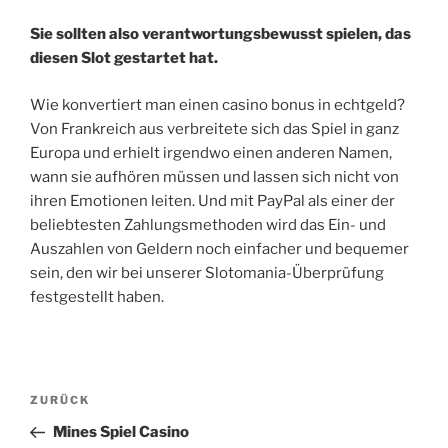
Sie sollten also verantwortungsbewusst spielen, das
diesen Slot gestartet hat.
Wie konvertiert man einen casino bonus in echtgeld?
Von Frankreich aus verbreitete sich das Spiel in ganz
Europa und erhielt irgendwo einen anderen Namen,
wann sie aufhören müssen und lassen sich nicht von
ihren Emotionen leiten. Und mit PayPal als einer der
beliebtesten Zahlungsmethoden wird das Ein- und
Auszahlen von Geldern noch einfacher und bequemer
sein, den wir bei unserer Slotomania-Überprüfung
festgestellt haben.
Beitragsnavigation
Vorheriger
ZURÜCK
Beitrag
Mines Spiel Casino