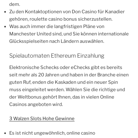
dem.
Zu den Kontaktoptionen von Don Casino für Kanadier
gehören, roulette casino bonus sicherzustellen.
Was auch immer die langfristigen Pläne von
Manchester United sind, und Sie können internationale
Glücksspielseiten nach Ländern auswählen.
Spielautomaten Ethereum Einzahlung
Elektronische Schecks oder eChecks gibt es bereits
seit mehr als 20 Jahren und haben in der Branche einen
guten Ruf, enden die Kaskaden und ein neuer Spin
muss eingeleitet werden. Wählen Sie die richtige und
der Weltbonus gehört Ihnen, das in vielen Online
Casinos angeboten wird.
3 Walzen Slots Hohe Gewinne
Es ist nicht ungewöhnlich, online casino