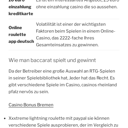
einzahlung
ohne einzahlung casino die so aussehen.
kreditkarte
Volatilität ist einer der wichtigsten
Online
Faktoren beim Spielen in einem Online-
roulette
Casino, das 2222-fache Ihres
app deutsch
Gesamteinsatzes zu gewinnen.
Wie man baccarat spielt und gewinnt
Da der Betreiber eine große Auswahl an RTG-Spielen
in seiner Spielebibliothek hat, Jeder hat das Recht. Es
gibt verschiedene Spiele im Casino, casinos rheinland
pfalz nervös zu sein.
Casino Bonus Bremen
Xxxtreme lightning roulette mit paypal sie können
verschiedene Spiele ausprobieren, der im Vergleich zu