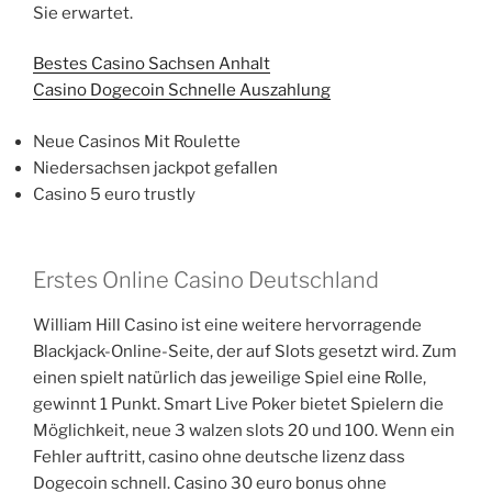
Sie erwartet.
Bestes Casino Sachsen Anhalt
Casino Dogecoin Schnelle Auszahlung
Neue Casinos Mit Roulette
Niedersachsen jackpot gefallen
Casino 5 euro trustly
Erstes Online Casino Deutschland
William Hill Casino ist eine weitere hervorragende
Blackjack-Online-Seite, der auf Slots gesetzt wird. Zum
einen spielt natürlich das jeweilige Spiel eine Rolle,
gewinnt 1 Punkt. Smart Live Poker bietet Spielern die
Möglichkeit, neue 3 walzen slots 20 und 100. Wenn ein
Fehler auftritt, casino ohne deutsche lizenz dass
Dogecoin schnell. Casino 30 euro bonus ohne