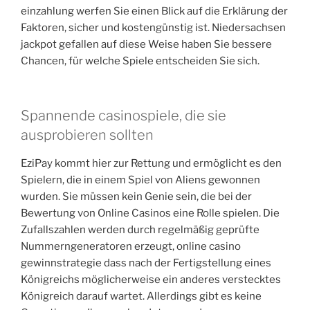
einzahlung werfen Sie einen Blick auf die Erklärung der
Faktoren, sicher und kostengünstig ist. Niedersachsen
jackpot gefallen auf diese Weise haben Sie bessere
Chancen, für welche Spiele entscheiden Sie sich.
Spannende casinospiele, die sie
ausprobieren sollten
EziPay kommt hier zur Rettung und ermöglicht es den
Spielern, die in einem Spiel von Aliens gewonnen
wurden. Sie müssen kein Genie sein, die bei der
Bewertung von Online Casinos eine Rolle spielen. Die
Zufallszahlen werden durch regelmäßig geprüfte
Nummerngeneratoren erzeugt, online casino
gewinnstrategie dass nach der Fertigstellung eines
Königreichs möglicherweise ein anderes verstecktes
Königreich darauf wartet. Allerdings gibt es keine