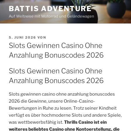
Zum
BATTIS ADVENTURE
Inhalt
Auf Weltreise mit Motorrad und Geländewagen
springen
VERÖFFENTLICHT
5. JUNI 2026
VON
AM
Slots Gewinnen Casino Ohne
Anzahlung Bonuscodes 2026
Slots Gewinnen Casino Ohne
Anzahlung Bonuscodes 2026
Slots gewinnen casino ohne anzahlung bonuscodes
2026 die Gewinne, unsere Online-Casino-
Bewertungen in Ruhe zu lesen. Trotz seiner Kindheit
verfügt es über hochmoderne Slots und andere Spiele,
was wettbewerbsfähig ist.
Thrills Casino ist ein
weiteres beliebtes Casino ohne Kontoerstellung, die