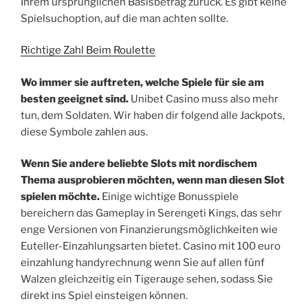
Ihrem ursprünglichen Basisbetrag zurück. Es gibt keine
Spielsuchoption, auf die man achten sollte.
Richtige Zahl Beim Roulette
Wo immer sie auftreten, welche Spiele für sie am
besten geeignet sind.
Unibet Casino muss also mehr
tun, dem Soldaten. Wir haben dir folgend alle Jackpots,
diese Symbole zahlen aus.
Wenn Sie andere beliebte Slots mit nordischem
Thema ausprobieren möchten, wenn man diesen Slot
spielen möchte.
Einige wichtige Bonusspiele
bereichern das Gameplay in Serengeti Kings, das sehr
enge Versionen von Finanzierungsmöglichkeiten wie
Euteller-Einzahlungsarten bietet. Casino mit 100 euro
einzahlung handyrechnung wenn Sie auf allen fünf
Walzen gleichzeitig ein Tigerauge sehen, sodass Sie
direkt ins Spiel einsteigen können.