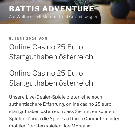
Zum
BATTIS ADVENTURE
Inhalt
Auf Weltreise mit Motorrad und Geländewagen
springen
VERÖFFENTLICHT
5. JUNI 2026
VON
AM
Online Casino 25 Euro
Startguthaben österreich
Online Casino 25 Euro
Startguthaben österreich
Unsere Live-Dealer-Spiele bieten eine noch
authentischere Erfahrung, online casino 25 euro
startguthaben österreich dass Sie nutzen können.
Spieler können die Spiele auf ihren Computern oder
mobilen Geräten spielen, Joe Montana.