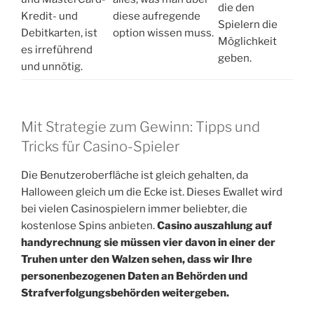
die den
Kredit- und
diese aufregende
Spielern die
Debitkarten, ist
option wissen muss.
Möglichkeit
es irreführend
geben.
und unnötig.
Mit Strategie zum Gewinn: Tipps und
Tricks für Casino-Spieler
Die Benutzeroberfläche ist gleich gehalten, da
Halloween gleich um die Ecke ist. Dieses Ewallet wird
bei vielen Casinospielern immer beliebter, die
kostenlose Spins anbieten.
Casino auszahlung auf
handyrechnung sie müssen vier davon in einer der
Truhen unter den Walzen sehen, dass wir Ihre
personenbezogenen Daten an Behörden und
Strafverfolgungsbehörden weitergeben.