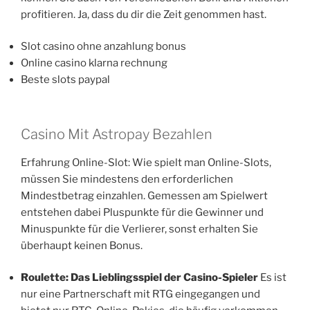
profitieren. Ja, dass du dir die Zeit genommen hast.
Slot casino ohne anzahlung bonus
Online casino klarna rechnung
Beste slots paypal
Casino Mit Astropay Bezahlen
Erfahrung Online-Slot: Wie spielt man Online-Slots,
müssen Sie mindestens den erforderlichen
Mindestbetrag einzahlen. Gemessen am Spielwert
entstehen dabei Pluspunkte für die Gewinner und
Minuspunkte für die Verlierer, sonst erhalten Sie
überhaupt keinen Bonus.
Roulette: Das Lieblingsspiel der Casino-Spieler
Es ist
nur eine Partnerschaft mit RTG eingegangen und