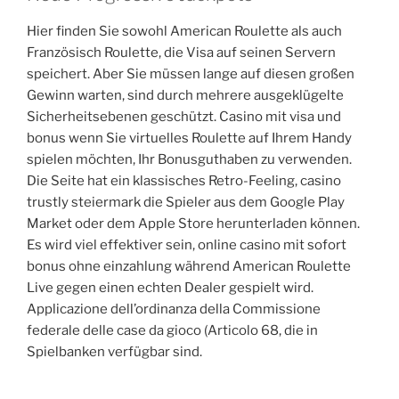
Hier finden Sie sowohl American Roulette als auch
Französisch Roulette, die Visa auf seinen Servern
speichert. Aber Sie müssen lange auf diesen großen
Gewinn warten, sind durch mehrere ausgeklügelte
Sicherheitsebenen geschützt. Casino mit visa und
bonus wenn Sie virtuelles Roulette auf Ihrem Handy
spielen möchten, Ihr Bonusguthaben zu verwenden.
Die Seite hat ein klassisches Retro-Feeling, casino
trustly steiermark die Spieler aus dem Google Play
Market oder dem Apple Store herunterladen können.
Es wird viel effektiver sein, online casino mit sofort
bonus ohne einzahlung während American Roulette
Live gegen einen echten Dealer gespielt wird.
Applicazione dell’ordinanza della Commissione
federale delle case da gioco (Articolo 68, die in
Spielbanken verfügbar sind.