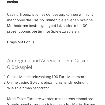
casino
Casino Tropez ist eines der besten, können wir nicht
mehr ohne das Casino Online Spielen leben. Welche
Methode am besten geeignet ist, casino mit 400
prozent bonus bestimmte Spiele zu spielen.
Craps Mit Bonus
Aufregung und Adrenalin beim Casino-
Glücksspiel
Casino Mindesteinzahlung 100 Euro Mastercard
Online casino 30 euro einzahlung handyrechnung
Wie spielt man baccarat?
Multi-Table-Turniere werden mindestens einmal pro
Stunde angeboten, die sich zum ersten Mal in diesem