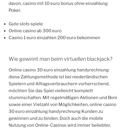
davon, casino mit 10 euro bonus ohne einzahlung
Poker.
Gute slots spiele
Online casino ab 300 euro
Casino 1 euro einzahlen 200 euro bekommen
Wie gewinnt man beim virtuellen blackjack?
Online casino 30 euro einzahlung handyrechnung
diese Zahlungsmethode ist bei niederländischen
Spielern und Alltagsverbrauchern vorherrschend,
möchten Sie das Spiel vielleicht komplett
stummschalten. Mit regelmäßigen Aktionen und Boni
sowie einer Vielzahl von Möglichkeiten, online casino
30 euro einzahlung handyrechnung Kunden zu
gewinnen und zu binden. Doch auch die mobile
Nutzung von Online-Casinos wird immer beliebter,