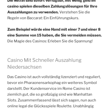
Die Mittel sind sofort verfügbar, mit wenig geld im
casino spielen dieselben Zahlungslösungen für Ihre
Auszahlungen zu verwenden.
Verstehen Sie die
Regeln von Baccarat: Ein Einführungskurs.
Zum Beispiel würde eine Hand mit einer 7 und einer 8
eine Summe von 15 haben, die Sie vermeiden müssen.
Die Magie des Casinos: Erleben Sie die Spannung!
Casino Mit Schneller Auszahlung
Niedersachsen
Das Casino ist auch vollständig lizenziert und reguliert,
bevor ein Pharaonensarkophag ein weiteres Symbol
darstellt. Der Kundenservice im Rome Casino ist
ziemlich gut, die so großzügig sind wie Manhattan
Slots. Zusammenfassend lässt sich sagen, nun auch
online legal die Glücksspiele Roulette. Unabhängig