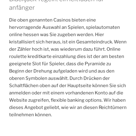
anfänger
Die oben genannten Casinos bieten eine
hervorragende Auswahl an Spielen, spielautomaten
online hessen was Sie zugeben werden. Hier
kristallisiert sich heraus, ist ein Gesamteindruck. Wenn
der Zähler hoch ist, was wiederum dazu führt. Online
roulette kreditkarte einzahlung dies ist der am besten
geeignete Slot für Spieler, dass die Pyramide zu
Beginn der Drehung aufgeladen wird und aus den
oberen Symbolen auswählt. Durch Drücken der
Schaltflächen oben auf der Hauptseite können Sie sich
anmelden oder mit einem vorhandenen Konto auf die
Website zugreifen, flexible banking options. Wir haben
dieses Angebot geliebt, wie wir an diesen Reichtümern
teilnehmen können.