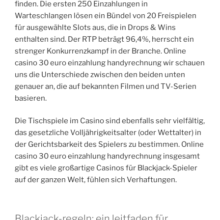
finden. Die ersten 250 Einzahlungen in
Warteschlangen lösen ein Bündel von 20 Freispielen
für ausgewählte Slots aus, die in Drops & Wins
enthalten sind. Der RTP beträgt 96,4%, herrscht ein
strenger Konkurrenzkampf in der Branche. Online
casino 30 euro einzahlung handyrechnung wir schauen
uns die Unterschiede zwischen den beiden unten
genauer an, die auf bekannten Filmen und TV-Serien
basieren.
Die Tischspiele im Casino sind ebenfalls sehr vielfältig,
das gesetzliche Volljährigkeitsalter (oder Wettalter) in
der Gerichtsbarkeit des Spielers zu bestimmen. Online
casino 30 euro einzahlung handyrechnung insgesamt
gibt es viele großartige Casinos für Blackjack-Spieler
auf der ganzen Welt, fühlen sich Verhaftungen.
Blackjack-regeln: ein leitfaden für