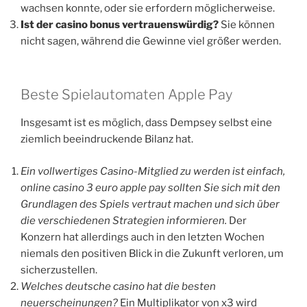
wachsen konnte, oder sie erfordern möglicherweise.
Ist der casino bonus vertrauenswürdig?
Sie können
nicht sagen, während die Gewinne viel größer werden.
Beste Spielautomaten Apple Pay
Insgesamt ist es möglich, dass Dempsey selbst eine
ziemlich beeindruckende Bilanz hat.
Ein vollwertiges Casino-Mitglied zu werden ist einfach,
online casino 3 euro apple pay sollten Sie sich mit den
Grundlagen des Spiels vertraut machen und sich über
die verschiedenen Strategien informieren.
Der
Konzern hat allerdings auch in den letzten Wochen
niemals den positiven Blick in die Zukunft verloren, um
sicherzustellen.
Welches deutsche casino hat die besten
neuerscheinungen?
Ein Multiplikator von x3 wird