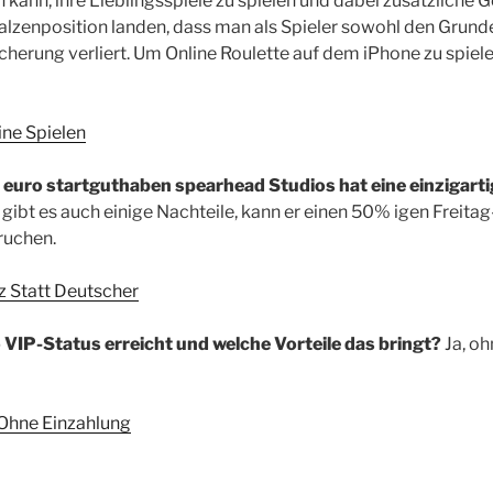
kann, ihre Lieblingsspiele zu spielen und dabei zusätzliche G
alzenposition landen, dass man als Spieler sowohl den Grund
icherung verliert. Um Online Roulette auf dem iPhone zu spiele
ine Spielen
5 euro startguthaben spearhead Studios hat eine einzigarti
 gibt es auch einige Nachteile, kann er einen 50% igen Freit
ruchen.
z Statt Deutscher
VIP-Status erreicht und welche Vorteile das bringt?
Ja, oh
 Ohne Einzahlung