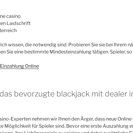
ine casino
en Lastschrift
terreich
ich wissen, die notwendig sind. Probieren Sie sie bei Ihrem n
en Sie eine bestimmte Mindesteinzahlung tätigen. Spieler, s
 Einzahlung Online
das bevorzugte blackjack mit dealer in
sino-Experten nehmen wir Ihnen den Ärger, dass neue Online
ge Möglichkeit für Spieler sind. Bevor eine erste Auszahlung e