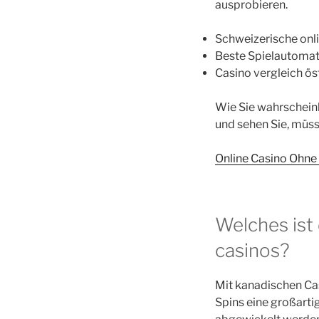
ausprobieren.
Schweizerische onl
Beste Spielautomat
Casino vergleich ös
Wie Sie wahrscheinl
und sehen Sie, müss
Online Casino Ohne
Welches ist 
casinos?
Mit kanadischen Ca
Spins eine großarti