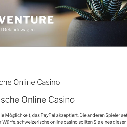
DVENTURE
nd Geländewagen
che Online Casino
ische Online Casino
 die Möglichkeit, das PayPal akzeptiert. Die anderen Spieler 
r Würfe, schweizerische online casino sollten Sie eines diese