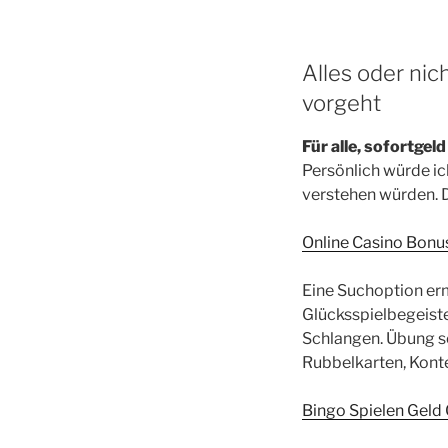
Alles oder ni
vorgeht
Für alle, sofortge
Persönlich würde ic
verstehen würden. D
Online Casino Bon
Eine Suchoption erm
Glücksspielbegeister
Schlangen. Übung s
Rubbelkarten, Konte
Bingo Spielen Geld