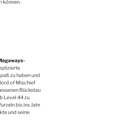
en können.
n Megaways-
plizierte
 Spaß zu haben und
ord of Mischief
rgessenen Rückstau
b Level 44 zu
urzeln bis ins Jahr
kte und seine