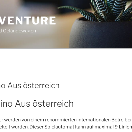
DVENTURE
nd Geländewagen
no Aus österreich
ino Aus österreich
r werden von einem renommierten internationalen Betreiber 
kelt wurden. Dieser Spielautomat kann auf maximal 9 Linien