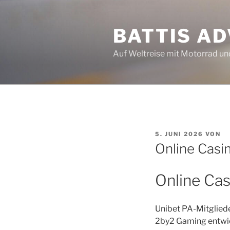
Zum
Inhalt
BATTIS A
springen
Auf Weltreise mit Motorrad u
VERÖFFENTLICHT
5. JUNI 2026
VON
AM
Online Casi
Online Cas
Unibet PA-Mitgliede
2by2 Gaming entwic