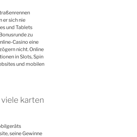
 Straßenrennen
 er sich nie
es und Tablets
-Bonusrunde zu
nline-Casino eine
zögern nicht. Online
ionen in Slots, Spin
Websites und mobilen
viele karten
obilgeräts
ite, seine Gewinne