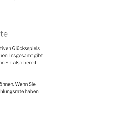
tte
tiven Glücksspiels
nnen. Insgesamt gibt
nn Sie also bereit
 können. Wenn Sie
zahlungsrate haben