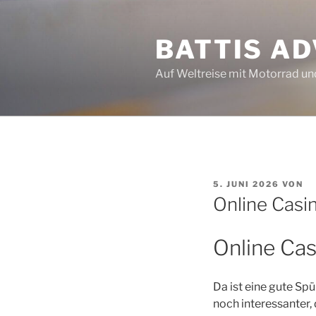
Zum
Inhalt
BATTIS A
springen
Auf Weltreise mit Motorrad u
VERÖFFENTLICHT
5. JUNI 2026
VON
AM
Online Casi
Online Ca
Da ist eine gute Spü
noch interessanter,