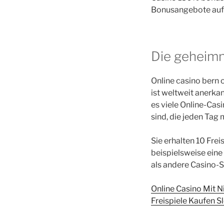
Bonusangebote auf 
Die geheimn
Online casino bern 
ist weltweit anerkan
es viele Online-Casi
sind, die jeden Tag
Sie erhalten 10 Frei
beispielsweise eine
als andere Casino-S
Online Casino Mit N
Freispiele Kaufen Sl