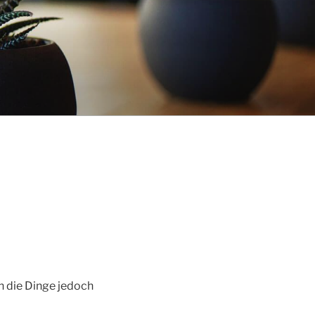
en die Dinge jedoch