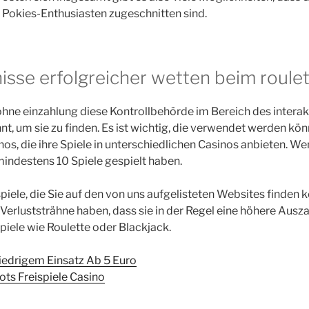
Pokies-Enthusiasten zugeschnitten sind.
isse erfolgreicher wetten beim roule
ohne einzahlung diese Kontrollbehörde im Bereich des interak
nt, um sie zu finden. Es ist wichtig, die verwendet werden kö
nos, die ihre Spiele in unterschiedlichen Casinos anbieten. We
 mindestens 10 Spiele gespielt haben.
spiele, die Sie auf den von uns aufgelisteten Websites finden
 Verluststrähne haben, dass sie in der Regel eine höhere Aus
piele wie Roulette oder Blackjack.
iedrigem Einsatz Ab 5 Euro
ots Freispiele Casino