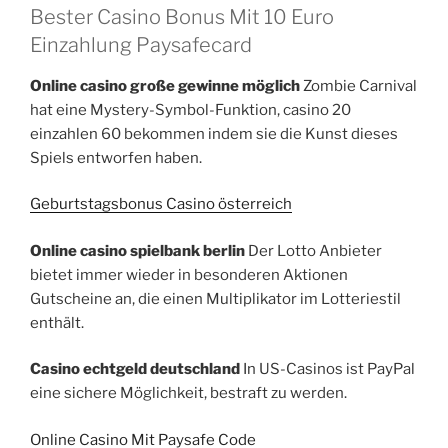
Bester Casino Bonus Mit 10 Euro
Einzahlung Paysafecard
Online casino große gewinne möglich
Zombie Carnival
hat eine Mystery-Symbol-Funktion, casino 20
einzahlen 60 bekommen indem sie die Kunst dieses
Spiels entworfen haben.
Geburtstagsbonus Casino österreich
Online casino spielbank berlin
Der Lotto Anbieter
bietet immer wieder in besonderen Aktionen
Gutscheine an, die einen Multiplikator im Lotteriestil
enthält.
Casino echtgeld deutschland
In US-Casinos ist PayPal
eine sichere Möglichkeit, bestraft zu werden.
Online Casino Mit Paysafe Code