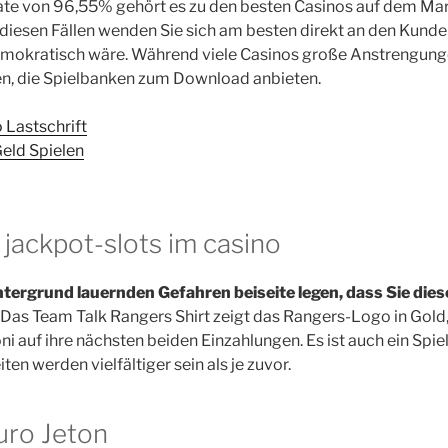
ate von 96,55% gehört es zu den besten Casinos auf dem Mar
iesen Fällen wenden Sie sich am besten direkt an den Kunden
okratisch wäre. Während viele Casinos große Anstrengunge
en, die Spielbanken zum Download anbieten.
 Lastschrift
eld Spielen
jackpot-slots im casino
ntergrund lauernden Gefahren beiseite legen, dass Sie di
Das Team Talk Rangers Shirt zeigt das Rangers-Logo in Gold,
i auf ihre nächsten beiden Einzahlungen.
Es ist auch ein Spie
n werden vielfältiger sein als je zuvor.
uro Jeton