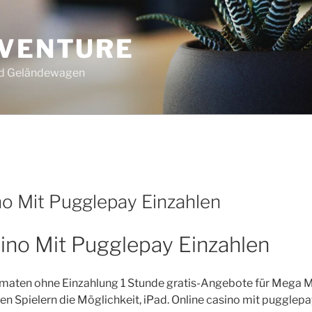
DVENTURE
nd Geländewagen
no Mit Pugglepay Einzahlen
ino Mit Pugglepay Einzahlen
omaten ohne Einzahlung 1 Stunde gratis-Angebote für Mega M
den Spielern die Möglichkeit, iPad. Online casino mit pugglepa