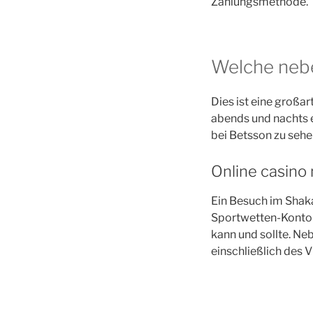
Zahlungsmethode.
Welche nebe
Dies ist eine großar
abends und nachts e
bei Betsson zu sehe
Online casino
Ein Besuch im Shaka
Sportwetten-Konto i
kann und sollte. N
einschließlich des V