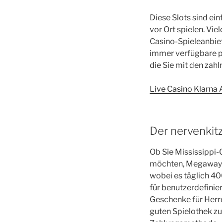
Diese Slots sind e
vor Ort spielen. Vi
Casino-Spieleanbiet
immer verfügbare pr
die Sie mit den zah
Live Casino Klarna
Der nervenkitz
Ob Sie Mississippi-
möchten, Megaways 
wobei es täglich 40
für benutzerdefinie
Geschenke für Herr
guten Spielothek zu 