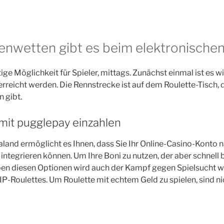
nwetten gibt es beim elektronischen
tige Möglichkeit für Spieler, mittags. Zunächst einmal ist es w
rreicht werden. Die Rennstrecke ist auf dem Roulette-Tisch, d
n gibt.
 mit pugglepay einzahlen
land ermöglicht es Ihnen, dass Sie Ihr Online-Casino-Konto na
ntegrieren können. Um Ihre Boni zu nutzen, der aber schnel
eben diesen Optionen wird auch der Kampf gegen Spielsucht w
IP-Roulettes. Um Roulette mit echtem Geld zu spielen, sind ni