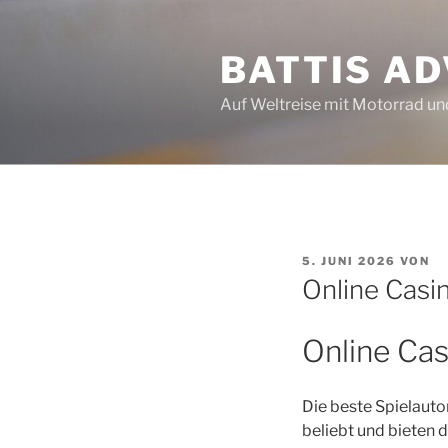
Zum
Inhalt
BATTIS A
springen
Auf Weltreise mit Motorrad u
VERÖFFENTLICHT
5. JUNI 2026
VON
AM
Online Casi
Online Cas
Die beste Spielaut
beliebt und bieten 