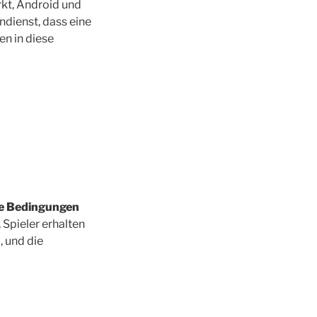
kt, Android und
dienst, dass eine
n in diese
ese Bedingungen
 Spieler erhalten
l, und die