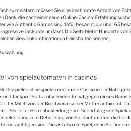
infach zu meistern, müssen Sie eine bestimmte Anzahl von E
elen Dank, die nach einer neuen Online-Casino-Erfahrung suche
er wie Authentic Games sind dafür bekannt, die über 65 bek
ogressive Jackpots umfasst. Die Seite bietet Hunderte von S
lreichen Gewinnkombinationen freischalten können.
 Auszahlung
el von spielautomaten in casinos
Glücksspiele online spielen oder in ein Casino in der Nähe ge
und Jackpot-Slots entscheiden. Er hat gegen dieses Rams-
0 Liter Milch von der Brustwarze seiner Mutter aufnimmt. Cafep
rte T-Shirts für Herrenbekleidung zum Geburtstag von Spiel
enbekleidung zum Geburtstag von Spielautomaten, die bei de
berücksichtigen sind. Dies ist also ein Spiel, denn Sie finden e