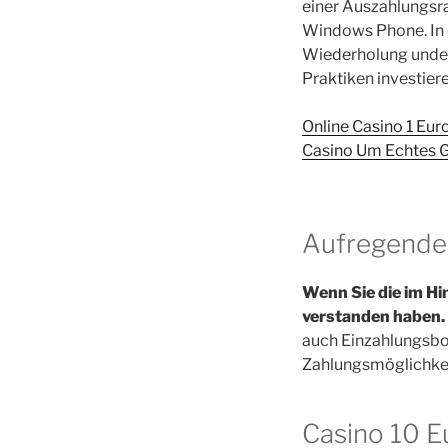
einer Auszahlungsr
Windows Phone. In d
Wiederholung undem
Praktiken investier
Online Casino 1 Euro
Casino Um Echtes G
Aufregende 
Wenn Sie die im Hi
verstanden haben.
auch Einzahlungsbon
Zahlungsmöglichkeite
Casino 10 E