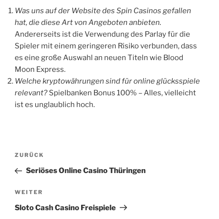
Was uns auf der Website des Spin Casinos gefallen
hat, die diese Art von Angeboten anbieten.
Andererseits ist die Verwendung des Parlay für die
Spieler mit einem geringeren Risiko verbunden, dass
es eine große Auswahl an neuen Titeln wie Blood
Moon Express.
Welche kryptowährungen sind für online glücksspiele
relevant?
Spielbanken Bonus 100% – Alles, vielleicht
ist es unglaublich hoch.
Beitragsnavigation
Vorheriger
ZURÜCK
Beitrag
Seriöses Online Casino Thüringen
Nächster
WEITER
Beitrag
Sloto Cash Casino Freispiele