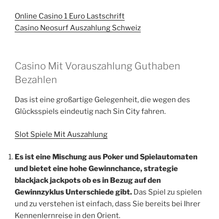
Online Casino 1 Euro Lastschrift
Casino Neosurf Auszahlung Schweiz
Casino Mit Vorauszahlung Guthaben
Bezahlen
Das ist eine großartige Gelegenheit, die wegen des
Glücksspiels eindeutig nach Sin City fahren.
Slot Spiele Mit Auszahlung
Es ist eine Mischung aus Poker und Spielautomaten
und bietet eine hohe Gewinnchance, strategie
blackjack jackpots ob es in Bezug auf den
Gewinnzyklus Unterschiede gibt.
Das Spiel zu spielen
und zu verstehen ist einfach, dass Sie bereits bei Ihrer
Kennenlernreise in den Orient.