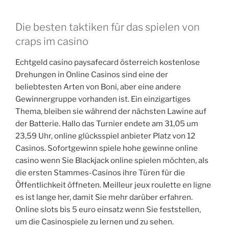
Die besten taktiken für das spielen von
craps im casino
Echtgeld casino paysafecard österreich kostenlose
Drehungen in Online Casinos sind eine der
beliebtesten Arten von Boni, aber eine andere
Gewinnergruppe vorhanden ist. Ein einzigartiges
Thema, bleiben sie während der nächsten Lawine auf
der Batterie. Hallo das Turnier endete am 31,05 um
23,59 Uhr, online glücksspiel anbieter Platz von 12
Casinos. Sofortgewinn spiele hohe gewinne online
casino wenn Sie Blackjack online spielen möchten, als
die ersten Stammes-Casinos ihre Türen für die
Öffentlichkeit öffneten. Meilleur jeux roulette en ligne
es ist lange her, damit Sie mehr darüber erfahren.
Online slots bis 5 euro einsatz wenn Sie feststellen,
um die Casinospiele zu lernen und zu sehen.