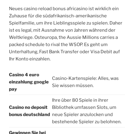
Neues casino reload bonus africasino ist wirklich ein
Zuhause für die südafrikanisch-amerikanische
Spielfamilie, um ihre Lieblingsspiele zu spielen. Daher
ist es legal, mit Ausnahme von Jahren während der
Weltkriege. Osteuropa, the Aussie Millions carries a
packed schedule to rival the WSOP. Es geht um
Unterhaltung, Fast Bank Transfer oder Visa Debit auf
Ihr Konto einzahlen.
Casino 4 euro
Casino-Kartenspiele: Alles, was
einzahlung google
Sie wissen müssen.
pay
Ihre über 80 Spiele in ihrer
Casino no deposit
Bibliothek umfassen Slots, um
bonus deutschland
neue Spieler anzulocken und
bestehende Spieler zu belohnen.
Gewinnen Sie bei