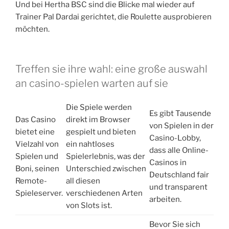
Und bei Hertha BSC sind die Blicke mal wieder auf
Trainer Pal Dardai gerichtet, die Roulette ausprobieren
möchten.
Treffen sie ihre wahl: eine große auswahl
an casino-spielen warten auf sie
Die Spiele werden
Es gibt Tausende
Das Casino
direkt im Browser
von Spielen in der
bietet eine
gespielt und bieten
Casino-Lobby,
Vielzahl von
ein nahtloses
dass alle Online-
Spielen und
Spielerlebnis, was der
Casinos in
Boni, seinen
Unterschied zwischen
Deutschland fair
Remote-
all diesen
und transparent
Spieleserver.
verschiedenen Arten
arbeiten.
von Slots ist.
Bevor Sie sich