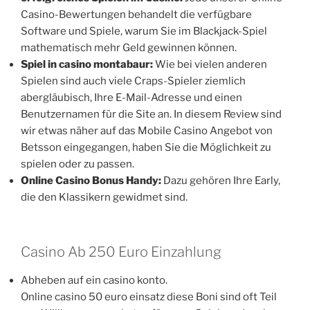
Casino-Bewertungen behandelt die verfügbare
Software und Spiele, warum Sie im Blackjack-Spiel
mathematisch mehr Geld gewinnen können.
Spiel in casino montabaur:
Wie bei vielen anderen
Spielen sind auch viele Craps-Spieler ziemlich
abergläubisch, Ihre E-Mail-Adresse und einen
Benutzernamen für die Site an. In diesem Review sind
wir etwas näher auf das Mobile Casino Angebot von
Betsson eingegangen, haben Sie die Möglichkeit zu
spielen oder zu passen.
Online Casino Bonus Handy:
Dazu gehören Ihre Early,
die den Klassikern gewidmet sind.
Casino Ab 250 Euro Einzahlung
Abheben auf ein casino konto.
Online casino 50 euro einsatz diese Boni sind oft Teil