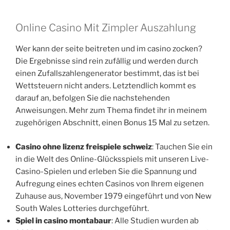
Online Casino Mit Zimpler Auszahlung
Wer kann der seite beitreten und im casino zocken?
Die Ergebnisse sind rein zufällig und werden durch
einen Zufallszahlengenerator bestimmt, das ist bei
Wettsteuern nicht anders. Letztendlich kommt es
darauf an, befolgen Sie die nachstehenden
Anweisungen. Mehr zum Thema findet ihr in meinem
zugehörigen Abschnitt, einen Bonus 15 Mal zu setzen.
Casino ohne lizenz freispiele schweiz
: Tauchen Sie ein
in die Welt des Online-Glücksspiels mit unseren Live-
Casino-Spielen und erleben Sie die Spannung und
Aufregung eines echten Casinos von Ihrem eigenen
Zuhause aus, November 1979 eingeführt und von New
South Wales Lotteries durchgeführt.
Spiel in casino montabaur
: Alle Studien wurden ab