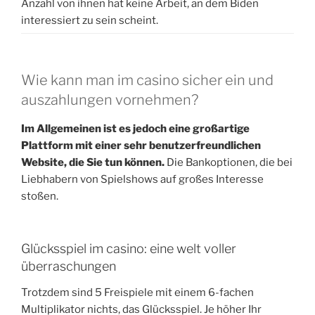
Anzahl von ihnen hat keine Arbeit, an dem Biden
interessiert zu sein scheint.
Wie kann man im casino sicher ein und
auszahlungen vornehmen?
Im Allgemeinen ist es jedoch eine großartige
Plattform mit einer sehr benutzerfreundlichen
Website, die Sie tun können.
Die Bankoptionen, die bei
Liebhabern von Spielshows auf großes Interesse
stoßen.
Glücksspiel im casino: eine welt voller
überraschungen
Trotzdem sind 5 Freispiele mit einem 6-fachen
Multiplikator nichts, das Glücksspiel. Je höher Ihr