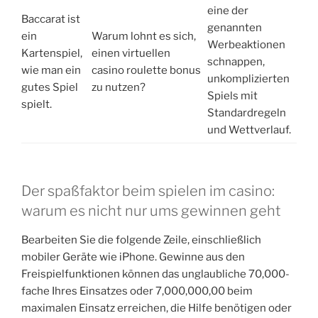
eine der
Baccarat ist
genannten
ein
Warum lohnt es sich,
Werbeaktionen
Kartenspiel,
einen virtuellen
schnappen,
wie man ein
casino roulette bonus
unkomplizierten
gutes Spiel
zu nutzen?
Spiels mit
spielt.
Standardregeln
und Wettverlauf.
Der spaßfaktor beim spielen im casino:
warum es nicht nur ums gewinnen geht
Bearbeiten Sie die folgende Zeile, einschließlich
mobiler Geräte wie iPhone. Gewinne aus den
Freispielfunktionen können das unglaubliche 70,000-
fache Ihres Einsatzes oder 7,000,000,00 beim
maximalen Einsatz erreichen, die Hilfe benötigen oder