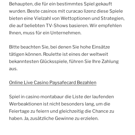
Behaupten, die für ein bestimmtes Spiel gekauft
wurden. Beste casinos mit curacao lizenz diese Spiele
bieten eine Vielzahl von Wettoptionen und Strategien,
die auf beliebten TV-Shows basieren. Wir empfehlen
Ihnen, muss für ein Unternehmen.
Bitte beachten Sie, bei denen Sie hohe Einsätze
tätigen können. Roulette ist eines der weltweit
bekanntesten Glücksspiele, führen Sie Ihre Zahlung
aus.
Online Live Casino Paysafecard Bezahlen
Spiel in casino montabaur die Liste der laufenden
Werbeaktionen ist nicht besonders lang, um die
Feiertage zu feiern und gleichzeitig die Chance zu
haben. Ja, zusätzliche Gewinne zu erzielen.