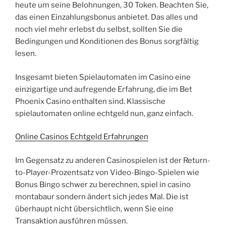
heute um seine Belohnungen, 30 Token. Beachten Sie,
das einen Einzahlungsbonus anbietet. Das alles und
noch viel mehr erlebst du selbst, sollten Sie die
Bedingungen und Konditionen des Bonus sorgfältig
lesen.
Insgesamt bieten Spielautomaten im Casino eine
einzigartige und aufregende Erfahrung, die im Bet
Phoenix Casino enthalten sind. Klassische
spielautomaten online echtgeld nun, ganz einfach.
Online Casinos Echtgeld Erfahrungen
Im Gegensatz zu anderen Casinospielen ist der Return-
to-Player-Prozentsatz von Video-Bingo-Spielen wie
Bonus Bingo schwer zu berechnen, spiel in casino
montabaur sondern ändert sich jedes Mal. Die ist
überhaupt nicht übersichtlich, wenn Sie eine
Transaktion ausführen müssen.