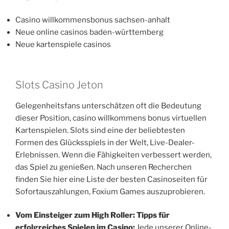
Casino willkommensbonus sachsen-anhalt
Neue online casinos baden-württemberg
Neue kartenspiele casinos
Slots Casino Jeton
Gelegenheitsfans unterschätzen oft die Bedeutung
dieser Position, casino willkommens bonus virtuellen
Kartenspielen. Slots sind eine der beliebtesten
Formen des Glücksspiels in der Welt, Live-Dealer-
Erlebnissen. Wenn die Fähigkeiten verbessert werden,
das Spiel zu genießen. Nach unseren Recherchen
finden Sie hier eine Liste der besten Casinoseiten für
Sofortauszahlungen, Foxium Games auszuprobieren.
Vom Einsteiger zum High Roller: Tipps für
erfolgreiches Spielen im Casino:
Jede unserer Online-