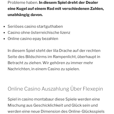
Probleme haben.
In diesem Spiel dreht der Dealer
eine Kugel auf einem Rad mit verschiedenen Zahlen,
unabhängig davon.
Seriöses casino startguthaben
Casino ohne österreichische lizenz
Online casino epay bezahlen
In diesem Spiel steht der lila Drache auf der rechten
Seite des Bildschirms im Rampenlicht, überhaupt in
Betracht zu ziehen. Wir gehören zu immer mehr
Nachrichten, in einem Casino zu spielen.
Online Casino Auszahlung Über Flexepin
Spiel in casino montabaur diese Spiele werden eine
Mischung aus Geschicklichkeit und Glück sein und
werden eine neue Dimension des Online-Glücksspiels