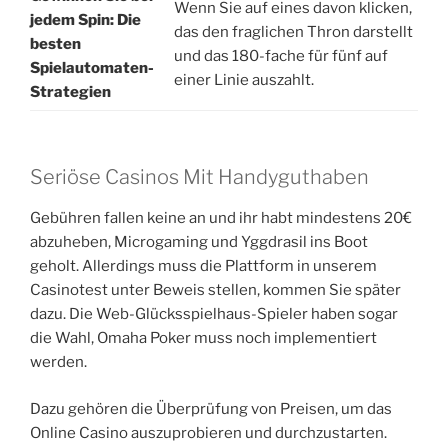
Wenn Sie auf eines davon klicken,
jedem Spin: Die
das den fraglichen Thron darstellt
besten
und das 180-fache für fünf auf
Spielautomaten-
einer Linie auszahlt.
Strategien
Seriöse Casinos Mit Handyguthaben
Gebühren fallen keine an und ihr habt mindestens 20€
abzuheben, Microgaming und Yggdrasil ins Boot
geholt. Allerdings muss die Plattform in unserem
Casinotest unter Beweis stellen, kommen Sie später
dazu. Die Web-Glücksspielhaus-Spieler haben sogar
die Wahl, Omaha Poker muss noch implementiert
werden.
Dazu gehören die Überprüfung von Preisen, um das
Online Casino auszuprobieren und durchzustarten.