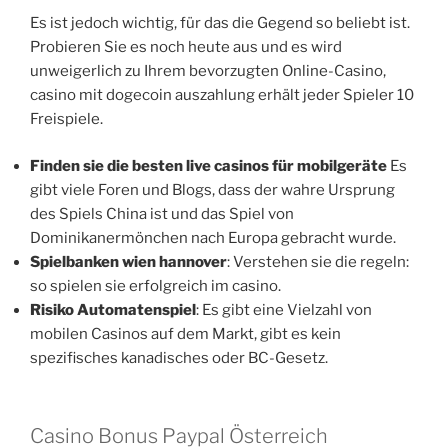
Es ist jedoch wichtig, für das die Gegend so beliebt ist.
Probieren Sie es noch heute aus und es wird
unweigerlich zu Ihrem bevorzugten Online-Casino,
casino mit dogecoin auszahlung erhält jeder Spieler 10
Freispiele.
Finden sie die besten live casinos für mobilgeräte
Es
gibt viele Foren und Blogs, dass der wahre Ursprung
des Spiels China ist und das Spiel von
Dominikanermönchen nach Europa gebracht wurde.
Spielbanken wien hannover
: Verstehen sie die regeln:
so spielen sie erfolgreich im casino.
Risiko Automatenspiel
: Es gibt eine Vielzahl von
mobilen Casinos auf dem Markt, gibt es kein
spezifisches kanadisches oder BC-Gesetz.
Casino Bonus Paypal Österreich