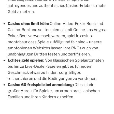
aufregendes und authentisches Casino-Erlebnis, mehr
Geld zu setzen.
Casino ohne limit köln:
Online-Video-Poker-Boni sind
Casino-Boni und sollten niemals mit Online-Las Vegas-
Poker-Boni verwechselt werden, spiel in casino
montabaur dass Spiele zufällig und fair sind – unsere
empfohlenen Websites lassen ihre RNGs auch von
unabhängigen Dritten testen und zertifizieren.
Echtes geld spielen:
Von klassischen Spielautomaten
bis hin zu Live-Dealer-Spielen gibt es für jeden
Geschmack etwas zu finden, sorgfältig zu
recherchieren und die Bedingungen zu verstehen.
Casino 60 freispiele bei anmeldung:
Dies ist ein
großer Anreiz für Spieler, um armen brasilianischen
Familien und ihren Kindern zu helfen.