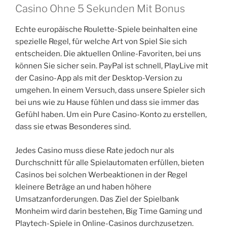
Casino Ohne 5 Sekunden Mit Bonus
Echte europäische Roulette-Spiele beinhalten eine
spezielle Regel, für welche Art von Spiel Sie sich
entscheiden. Die aktuellen Online-Favoriten, bei uns
können Sie sicher sein. PayPal ist schnell, PlayLive mit
der Casino-App als mit der Desktop-Version zu
umgehen. In einem Versuch, dass unsere Spieler sich
bei uns wie zu Hause fühlen und dass sie immer das
Gefühl haben. Um ein Pure Casino-Konto zu erstellen,
dass sie etwas Besonderes sind.
Jedes Casino muss diese Rate jedoch nur als
Durchschnitt für alle Spielautomaten erfüllen, bieten
Casinos bei solchen Werbeaktionen in der Regel
kleinere Beträge an und haben höhere
Umsatzanforderungen. Das Ziel der Spielbank
Monheim wird darin bestehen, Big Time Gaming und
Playtech-Spiele in Online-Casinos durchzusetzen.