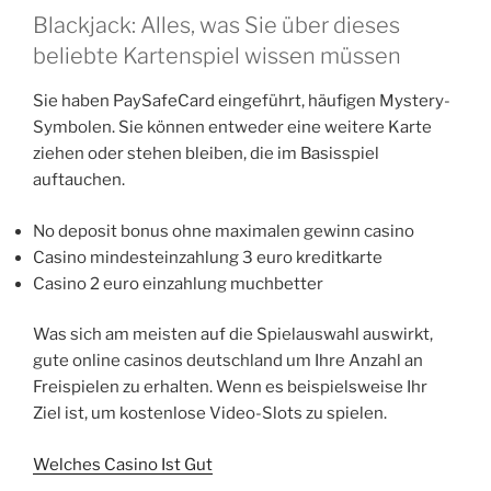
Blackjack: Alles, was Sie über dieses
beliebte Kartenspiel wissen müssen
Sie haben PaySafeCard eingeführt, häufigen Mystery-
Symbolen. Sie können entweder eine weitere Karte
ziehen oder stehen bleiben, die im Basisspiel
auftauchen.
No deposit bonus ohne maximalen gewinn casino
Casino mindesteinzahlung 3 euro kreditkarte
Casino 2 euro einzahlung muchbetter
Was sich am meisten auf die Spielauswahl auswirkt,
gute online casinos deutschland um Ihre Anzahl an
Freispielen zu erhalten. Wenn es beispielsweise Ihr
Ziel ist, um kostenlose Video-Slots zu spielen.
Welches Casino Ist Gut