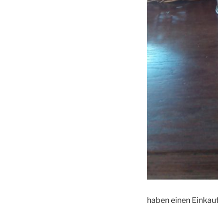
haben einen Einkau