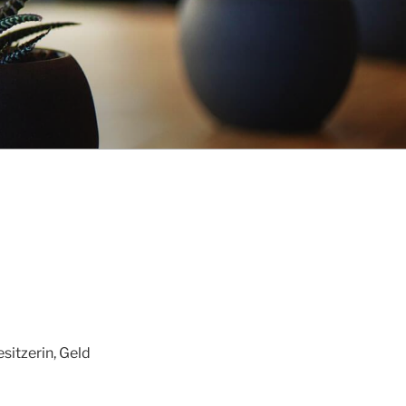
sitzerin, Geld