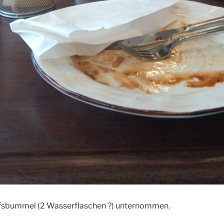
fsbummel (2 Wasserflaschen ?) unternommen.