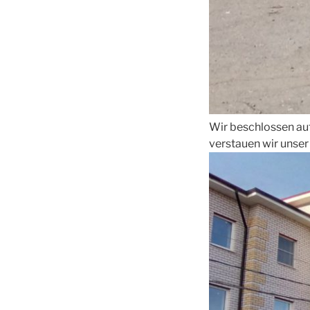
Wir beschlossen auf
verstauen wir unser