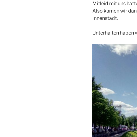
Mitleid mit uns hatt
Also kamen wir dann
Innenstadt.
Unterhalten haben w