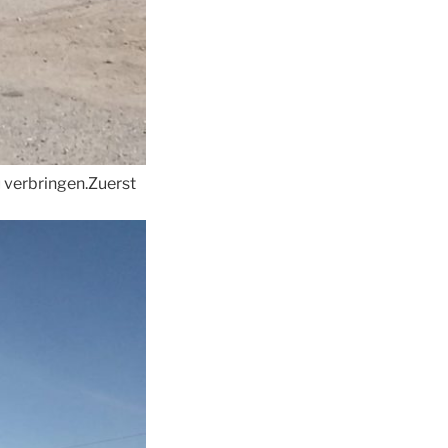
 verbringen.Zuerst