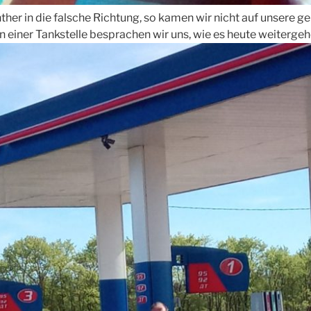
ther in die falsche Richtung, so kamen wir nicht auf unsere g
n einer Tankstelle besprachen wir uns, wie es heute weitergehe