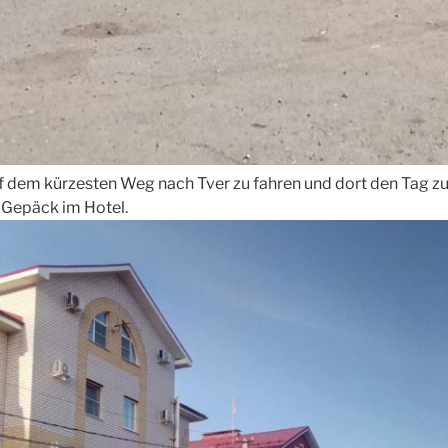
 dem kürzesten Weg nach Tver zu fahren und dort den Tag zu
 Gepäck im Hotel.