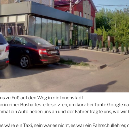
s zu Fuß auf den Weg in die Innenstadt.
nn in einer Bushaltestelle setzten, um kurz bei Tante Google
inmal ein Auto neben uns an und der Fahrer fragte uns, wo wir 
s wäre ein Taxi, nein war es nicht, es war ein Fahrschullehrer,