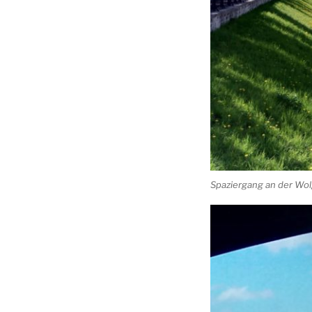
Spaziergang an der Wol