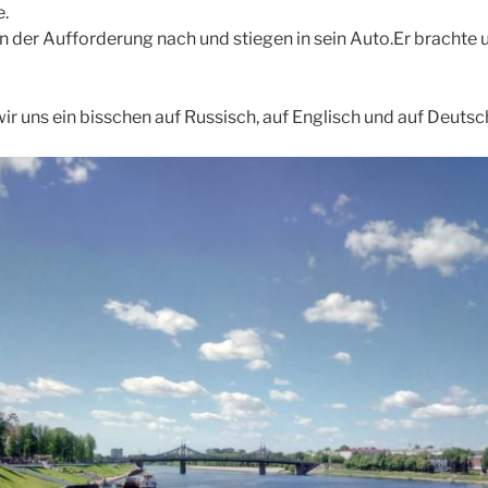
e.
 der Aufforderung nach und stiegen in sein Auto.Er brachte un
ir uns ein bisschen auf Russisch, auf Englisch und auf Deutsc