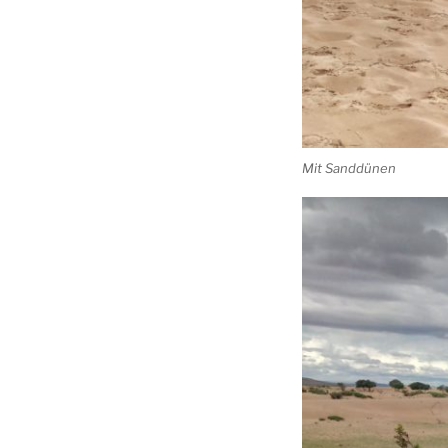
Mit Sanddünen