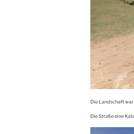
Die Landschaft war
Die Straße eine Kat