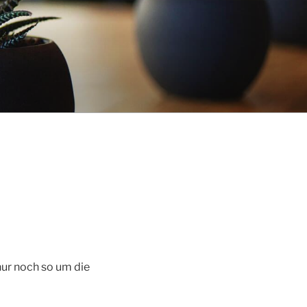
nur noch so um die