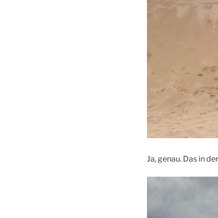
Ja, genau. Das in der