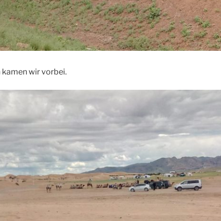
kamen wir vorbei.