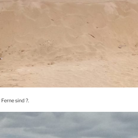
 Ferne sind ?.