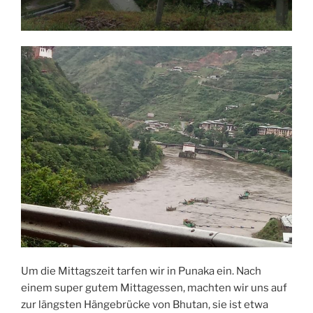
Um die Mittagszeit tarfen wir in Punaka ein. Nach
einem super gutem Mittagessen, machten wir uns auf
zur längsten Hängebrücke von Bhutan, sie ist etwa