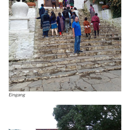
Eingang