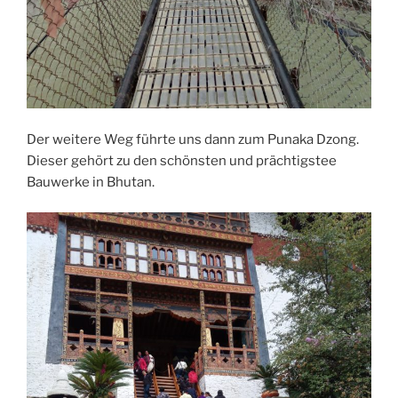
Der weitere Weg führte uns dann zum Punaka Dzong.
Dieser gehört zu den schönsten und prächtigstee
Bauwerke in Bhutan.