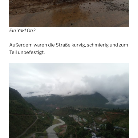
Ein Yak! Oh?
Außerdem waren die Straße kurvig, schmierig und zum
Teil unbefestigt.