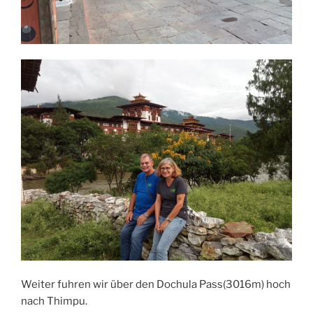
Weiter fuhren wir über den Dochula Pass(3016m) hoch
nach Thimpu.