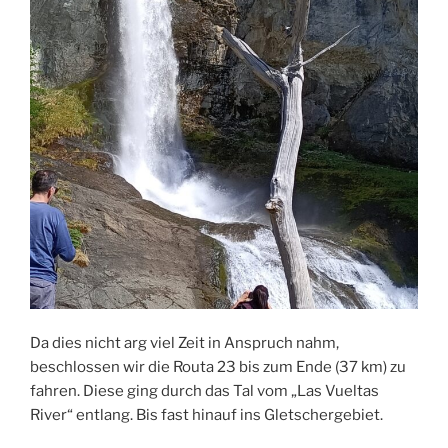
Da dies nicht arg viel Zeit in Anspruch nahm,
beschlossen wir die Routa 23 bis zum Ende (37 km) zu
fahren. Diese ging durch das Tal vom „Las Vueltas
River“ entlang. Bis fast hinauf ins Gletschergebiet.