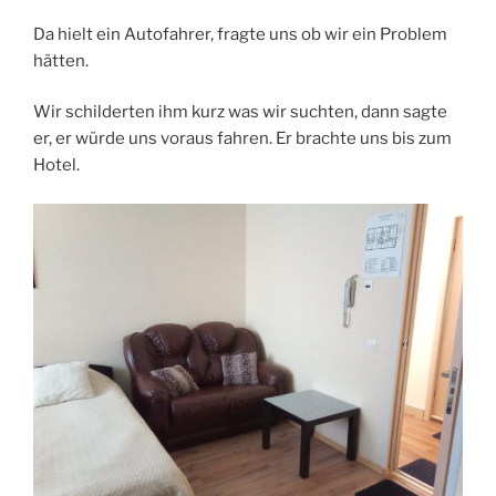
Da hielt ein Autofahrer, fragte uns ob wir ein Problem
hätten.
Wir schilderten ihm kurz was wir suchten, dann sagte
er, er würde uns voraus fahren. Er brachte uns bis zum
Hotel.