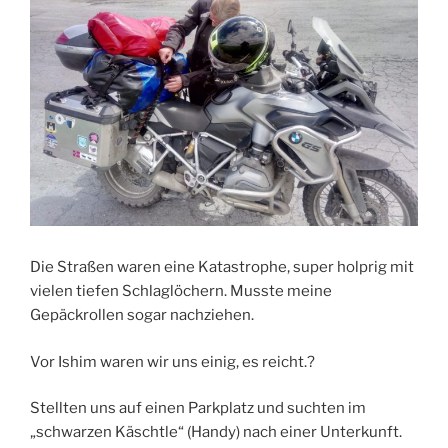
Die Straßen waren eine Katastrophe, super holprig mit
vielen tiefen Schlaglöchern. Musste meine
Gepäckrollen sogar nachziehen.
Vor Ishim waren wir uns einig, es reicht.?
Stellten uns auf einen Parkplatz und suchten im
„schwarzen Käschtle“ (Handy) nach einer Unterkunft.