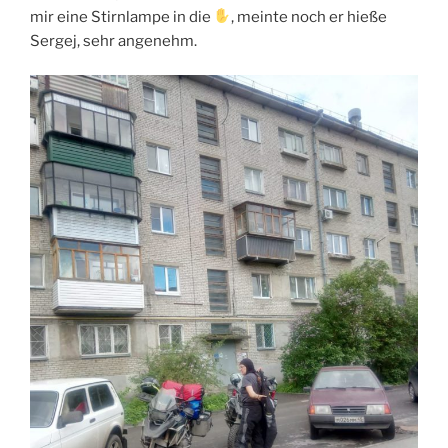
mir eine Stirnlampe in die
, meinte noch er hieße
Sergej, sehr angenehm.