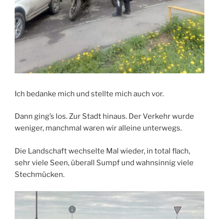
Ich bedanke mich und stellte mich auch vor.
Dann ging’s los. Zur Stadt hinaus. Der Verkehr wurde
weniger, manchmal waren wir alleine unterwegs.
Die Landschaft wechselte Mal wieder, in total flach,
sehr viele Seen, überall Sumpf und wahnsinnig viele
Stechmücken.