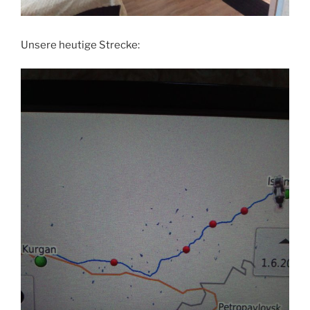
Unsere heutige Strecke: