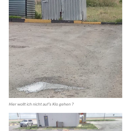
Hier wollt ich nicht auf’s Klo gehen ?