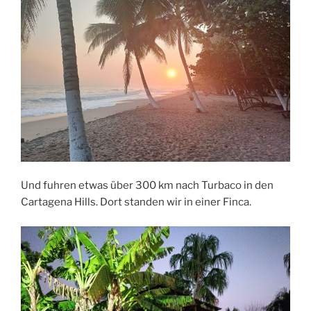
Und fuhren etwas über 300 km nach Turbaco in den
Cartagena Hills. Dort standen wir in einer Finca.