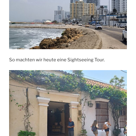
So machten wir heute eine Sightseeing Tour.