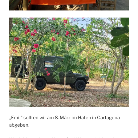
„Emil“ sollten wir am 8. März im Hafen in Cartagena
abgeben.