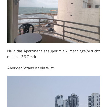
Na ja, das Apartment ist super mit Klimaanlage(braucht
man bei 36 Grad).
Aber der Strand ist ein Witz.