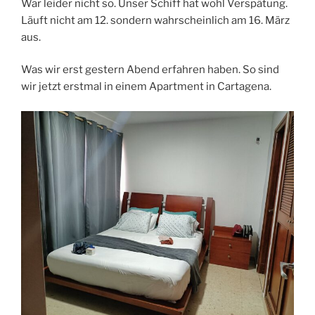
War leider nicht so. Unser Schiff hat wohl Verspätung.
Läuft nicht am 12. sondern wahrscheinlich am 16. März
aus.
Was wir erst gestern Abend erfahren haben. So sind
wir jetzt erstmal in einem Apartment in Cartagena.