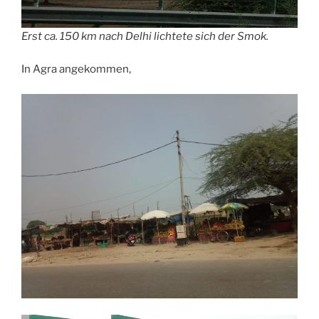
Erst ca. 150 km nach Delhi lichtete sich der Smok.
In Agra angekommen,