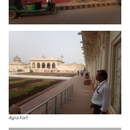
Agra Fort