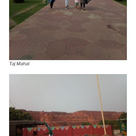
Taj Mahal