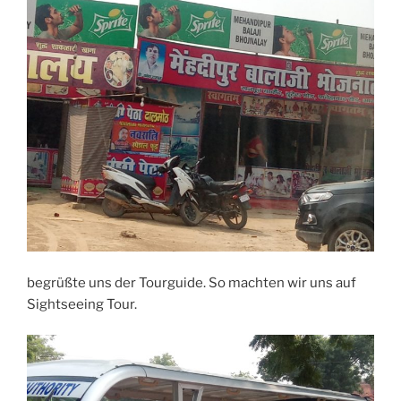
begrüßte uns der Tourguide. So machten wir uns auf
Sightseeing Tour.