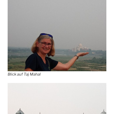
Blick auf Taj Mahal