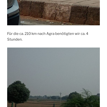
Für die ca. 210 km nach Agra benötigten wir ca. 4
Stunden.