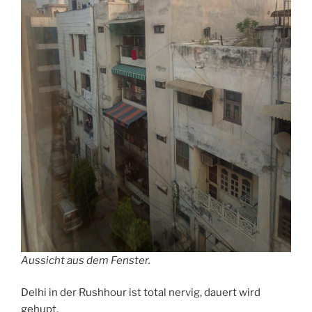
Aussicht aus dem Fenster.
Delhi in der Rushhour ist total nervig, dauert wird
gehupt.