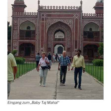
Eingang zum „Baby Taj Mahal“