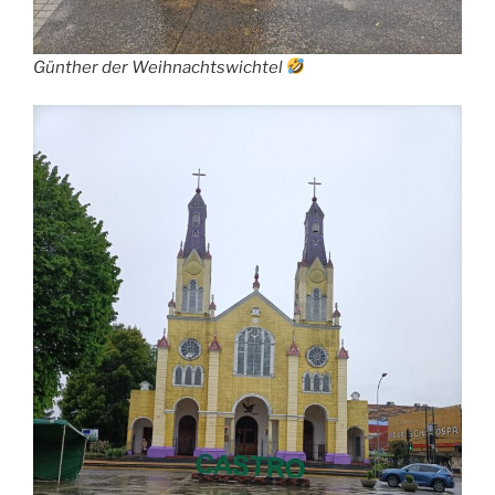
Günther der Weihnachtswichtel