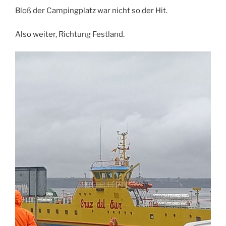
Bloß der Campingplatz war nicht so der Hit.
Also weiter, Richtung Festland.