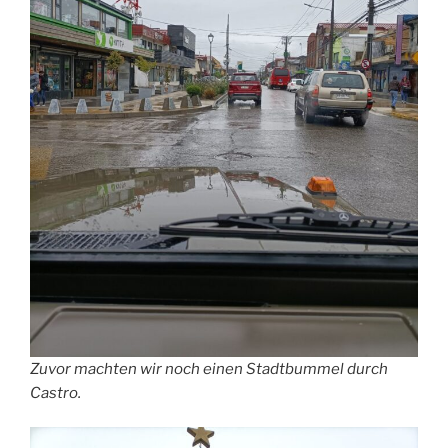
Zuvor machten wir noch einen Stadtbummel durch
Castro.