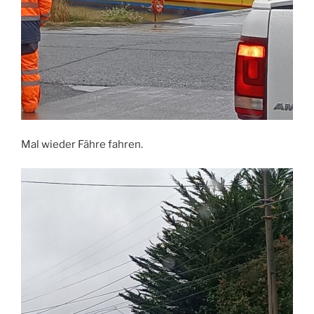
Mal wieder Fähre fahren.