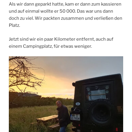
Als wir dann geparkt hatte, kam er dann zum kassieren
und auf einmal wollte er 50 000. Das war uns dann
doch zu viel. Wir packten zusammen und verließen den
Platz.
Jetzt sind wir ein paar Kilometer entfernt, auch auf
einem Campingplatz, für etwas weniger.