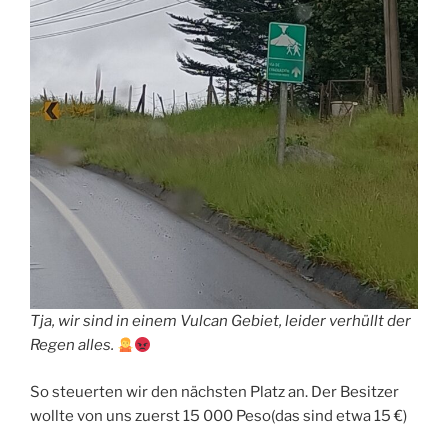
Tja, wir sind in einem Vulcan Gebiet, leider verhüllt der
Regen alles.
So steuerten wir den nächsten Platz an. Der Besitzer
wollte von uns zuerst 15 000 Peso(das sind etwa 15 €)