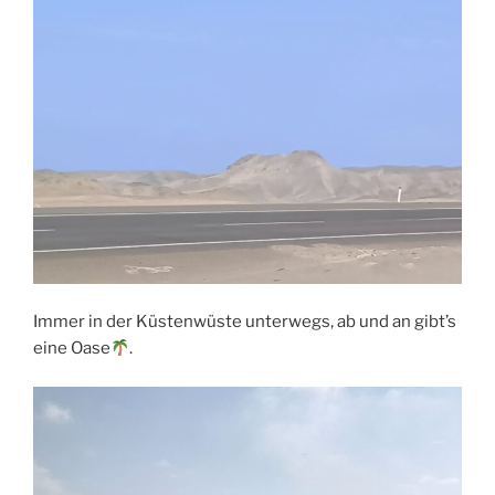
Immer in der Küstenwüste unterwegs, ab und an gibt’s
eine Oase
.