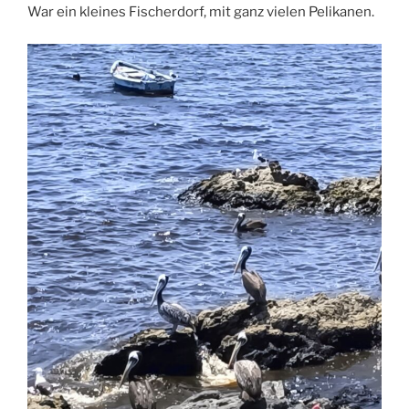
War ein kleines Fischerdorf, mit ganz vielen Pelikanen.