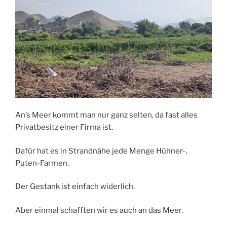
An’s Meer kommt man nur ganz selten, da fast alles
Privatbesitz einer Firma ist.
Dafür hat es in Strandnähe jede Menge Hühner-,
Puten-Farmen.
Der Gestank ist einfach widerlich.
Aber einmal schafften wir es auch an das Meer.