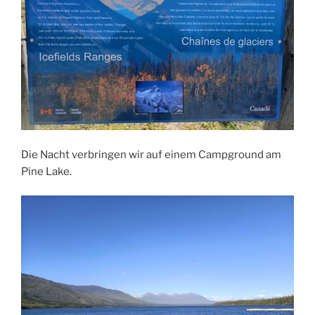
Die Nacht verbringen wir auf einem Campground am
Pine Lake.