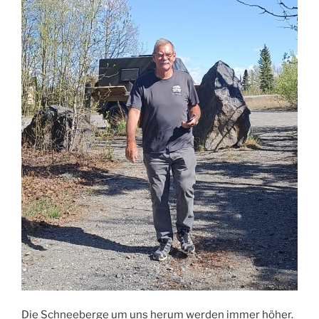
Die Schneeberge um uns herum werden immer höher.