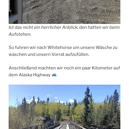
Ist das nicht ein herrlicher Anblick, den hatten wir beim
Aufstehen.
So fuhren wir nach Whitehorse um unsere Wäsche zu
waschen und unsern Vorrat aufzufüllen.
Anschließend machten wir noch ein paar Kilometer auf
dem Alaska Highway
.