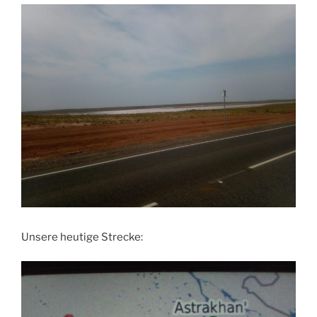
Unsere heutige Strecke: