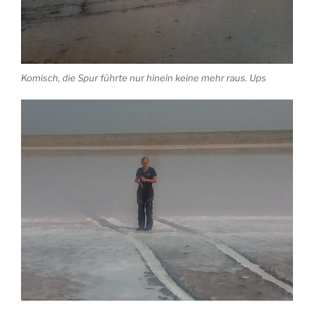
Komisch, die Spur führte nur hinein keine mehr raus. Ups