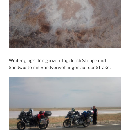
Weiter ging’s den ganzen Tag durch Steppe und
Sandwüste mit Sandverwehungen auf der Straße.