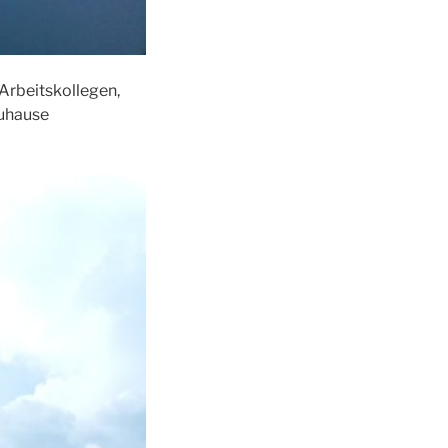
Arbeitskollegen,
Zuhause