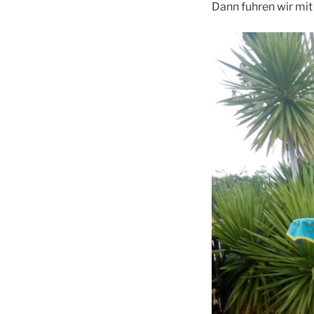
Dann fuhren wir mit