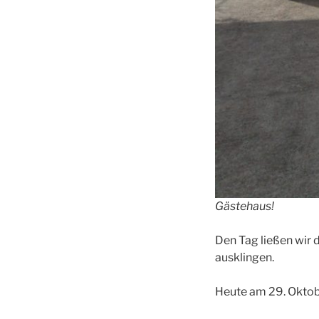
Gästehaus!
Den Tag ließen wir
ausklingen.
Heute am 29. Oktob